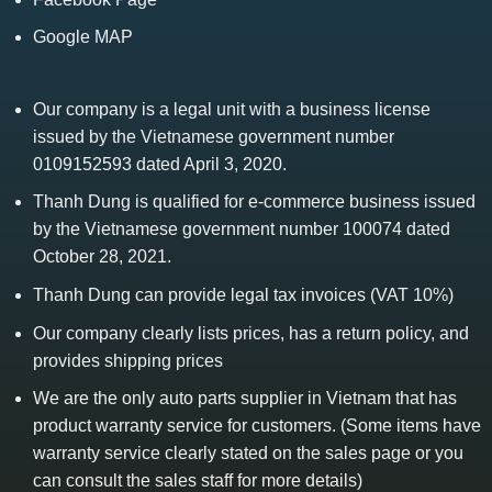
Google MAP
Our company is a legal unit with a business license
issued by the Vietnamese government number
0109152593 dated April 3, 2020.
Thanh Dung is qualified for e-commerce business issued
by the Vietnamese government number 100074 dated
October 28, 2021.
Thanh Dung can provide legal tax invoices (VAT 10%)
Our company clearly lists prices, has a return policy, and
provides shipping prices
We are the only auto parts supplier in Vietnam that has
product warranty service for customers. (Some items have
warranty service clearly stated on the sales page or you
can consult the sales staff for more details)