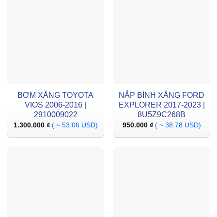
BƠM XĂNG TOYOTA
NẮP BÌNH XĂNG FORD
VIOS 2006-2016 |
EXPLORER 2017-2023 |
2910009022
8U5Z9C268B
1.300.000
₫
( ~ 53.06 USD)
950.000
₫
( ~ 38.78 USD)