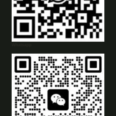
Whatsapp