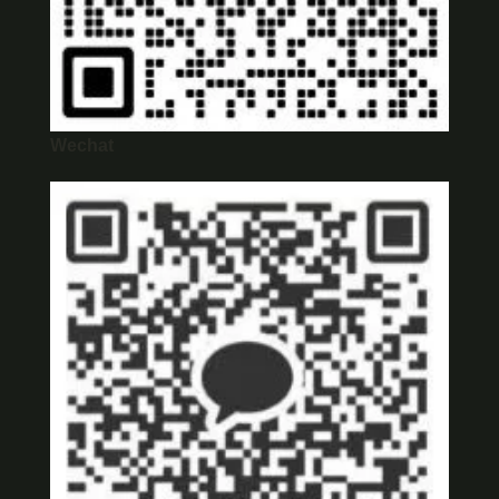
Wechat