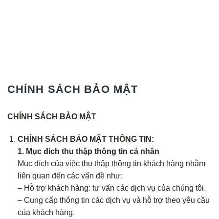
CHÍNH SÁCH BẢO MẬT
CHÍNH SÁCH BẢO MẬT
CHÍNH SÁCH BẢO MẬT THÔNG TIN:
1. Mục đích thu thập thông tin cá nhân
Mục đích của việc thu thập thông tin khách hàng nhằm
liên quan đến các vấn đề như:
– Hỗ trợ khách hàng: tư vấn các dịch vụ của chúng tôi.
– Cung cấp thông tin các dịch vụ và hỗ trợ theo yêu cầu
của khách hàng.