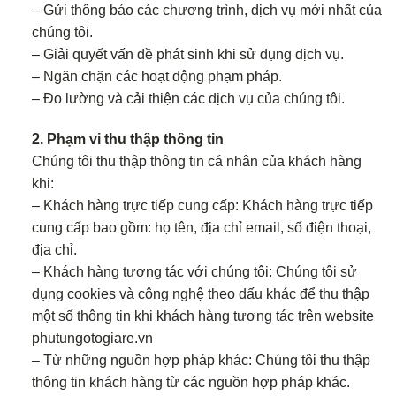
– Gửi thông báo các chương trình, dịch vụ mới nhất của
chúng tôi.
– Giải quyết vấn đề phát sinh khi sử dụng dịch vụ.
– Ngăn chặn các hoạt động phạm pháp.
– Đo lường và cải thiện các dịch vụ của chúng tôi.
2. Phạm vi thu thập thông tin
Chúng tôi thu thập thông tin cá nhân của khách hàng
khi:
– Khách hàng trực tiếp cung cấp: Khách hàng trực tiếp
cung cấp bao gồm: họ tên, địa chỉ email, số điện thoại,
địa chỉ.
– Khách hàng tương tác với chúng tôi: Chúng tôi sử
dụng cookies và công nghệ theo dấu khác để thu thập
một số thông tin khi khách hàng tương tác trên website
phutungotogiare.vn
– Từ những nguồn hợp pháp khác: Chúng tôi thu thập
thông tin khách hàng từ các nguồn hợp pháp khác.