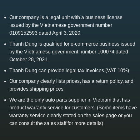
Our company is a legal unit with a business license
issued by the Vietnamese government number
0109152593 dated April 3, 2020.
Thanh Dung is qualified for e-commerce business issued
by the Vietnamese government number 100074 dated
October 28, 2021.
Thanh Dung can provide legal tax invoices (VAT 10%)
Our company clearly lists prices, has a return policy, and
provides shipping prices
We are the only auto parts supplier in Vietnam that has
product warranty service for customers. (Some items have
warranty service clearly stated on the sales page or you
can consult the sales staff for more details)