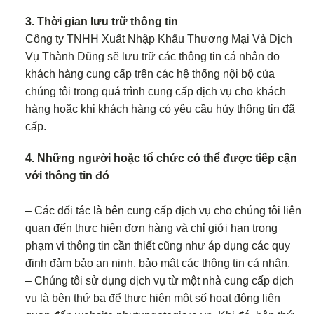
3. Thời gian lưu trữ thông tin
Công ty TNHH Xuất Nhập Khẩu Thương Mại Và Dịch
Vụ Thành Dũng sẽ lưu trữ các thông tin cá nhân do
khách hàng cung cấp trên các hệ thống nội bộ của
chúng tôi trong quá trình cung cấp dịch vụ cho khách
hàng hoặc khi khách hàng có yêu cầu hủy thông tin đã
cấp.
4. Những người hoặc tổ chức có thể được tiếp cận
với thông tin đó
– Các đối tác là bên cung cấp dịch vụ cho chúng tôi liên
quan đến thực hiện đơn hàng và chỉ giới hạn trong
phạm vi thông tin cần thiết cũng như áp dụng các quy
định đảm bảo an ninh, bảo mật các thông tin cá nhân.
– Chúng tôi sử dụng dịch vụ từ một nhà cung cấp dịch
vụ là bên thứ ba để thực hiện một số hoạt động liên