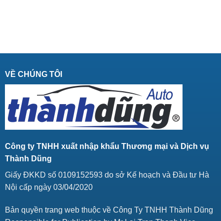
VỀ CHÚNG TÔI
Công ty TNHH xuất nhập khẩu Thương mại và Dịch vụ
Thành Dũng
Giấy ĐKKD số 0109152593 do sở Kế hoạch và Đầu tư Hà
Nội cấp ngày 03/04/2020
Bản quyền trang web thuộc về Công Ty TNHH Thành Dũng