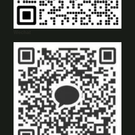
Wechat