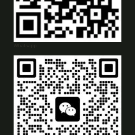
Whatsapp