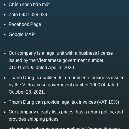
Chính sách bảo mật
Zalo 0931.029.029
Facebook Page
Google MAP
Our company is a legal unit with a business license
issued by the Vietnamese government number
0109152593 dated April 3, 2020.
Thanh Dung is qualified for e-commerce business issued
by the Vietnamese government number 100074 dated
October 28, 2021.
Thanh Dung can provide legal tax invoices (VAT 10%)
Our company clearly lists prices, has a return policy, and
provides shipping prices