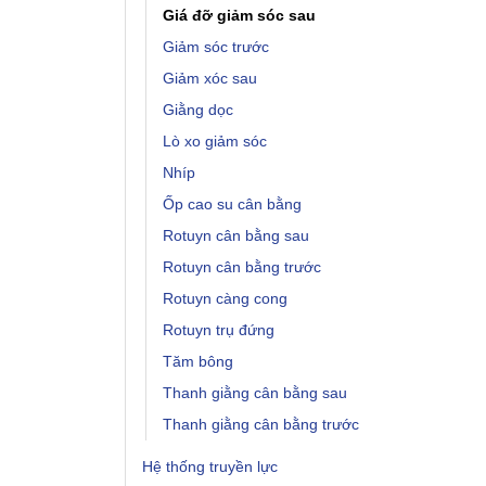
Giá đỡ giảm sóc sau
Giảm sóc trước
Giảm xóc sau
Giằng dọc
Lò xo giảm sóc
Nhíp
Ốp cao su cân bằng
Rotuyn cân bằng sau
Rotuyn cân bằng trước
Rotuyn càng cong
Rotuyn trụ đứng
Tăm bông
Thanh giằng cân bằng sau
Thanh giằng cân bằng trước
Hệ thống truyền lực