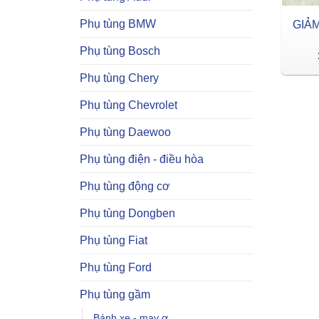
Phụ tùng BMW
GIẢ
Phụ tùng Bosch
Phụ tùng Chery
Phụ tùng Chevrolet
Phụ tùng Daewoo
Phụ tùng điện - điều hòa
Phụ tùng động cơ
Phụ tùng Dongben
Phụ tùng Fiat
Phụ tùng Ford
Phụ tùng gầm
Bánh xe - may ơ