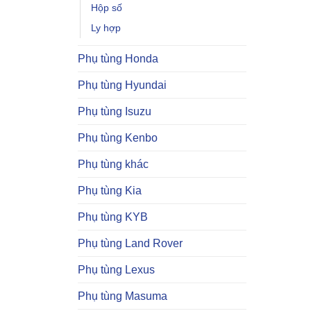
Hộp số
Ly hợp
Phụ tùng Honda
Phụ tùng Hyundai
Phụ tùng Isuzu
Phụ tùng Kenbo
Phụ tùng khác
Phụ tùng Kia
Phụ tùng KYB
Phụ tùng Land Rover
Phụ tùng Lexus
Phụ tùng Masuma