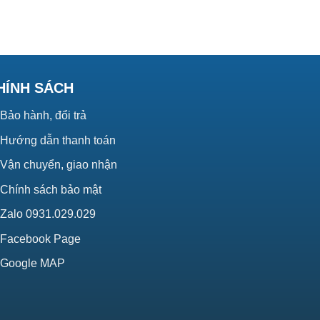
HÍNH SÁCH
Bảo hành, đổi trả
Hướng dẫn thanh toán
Vận chuyển, giao nhận
Chính sách bảo mật
Zalo 0931.029.029
Facebook Page
Google MAP