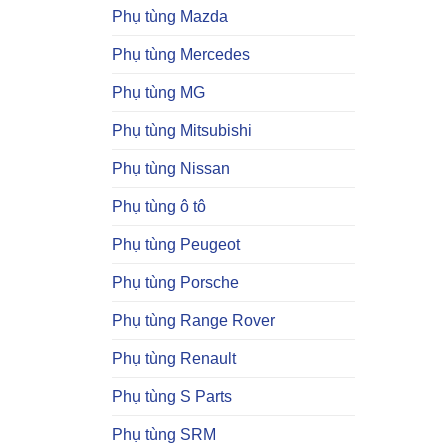
Phụ tùng Mazda
Phụ tùng Mercedes
Phụ tùng MG
Phụ tùng Mitsubishi
Phụ tùng Nissan
Phụ tùng ô tô
Phụ tùng Peugeot
Phụ tùng Porsche
Phụ tùng Range Rover
Phụ tùng Renault
Phụ tùng S Parts
Phụ tùng SRM