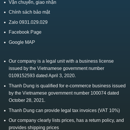
Vận chuyển, giao nhận
Chính sách bảo mật
Zalo 0931.029.029
Facebook Page
Google MAP
Our company is a legal unit with a business license
issued by the Vietnamese government number
0109152593 dated April 3, 2020.
Thanh Dung is qualified for e-commerce business issued
by the Vietnamese government number 100074 dated
October 28, 2021.
Thanh Dung can provide legal tax invoices (VAT 10%)
Our company clearly lists prices, has a return policy, and
provides shipping prices