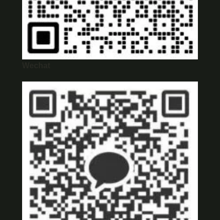
Wechat