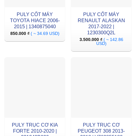
PULY CỐT MÁY
PULY CỐT MÁY
TOYOTA HIACE 2006-
RENAULT ALASKAN
2015 | 1340875040
2017-2022 |
1230300Q2L
850.000
₫
( ~ 34.69 USD)
3.500.000
₫
( ~ 142.86
USD)
PULY TRỤC CƠ KIA
PULY TRỤC CƠ
FORTE 2010-2020 |
PEUGEOT 308 2013-