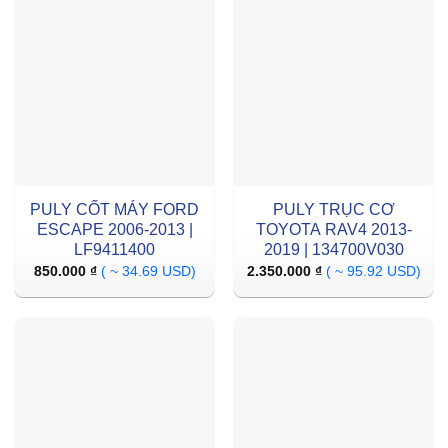
PULY CỐT MÁY FORD
PULY TRỤC CƠ
ESCAPE 2006-2013 |
TOYOTA RAV4 2013-
LF9411400
2019 | 134700V030
850.000
₫
( ~ 34.69 USD)
2.350.000
₫
( ~ 95.92 USD)