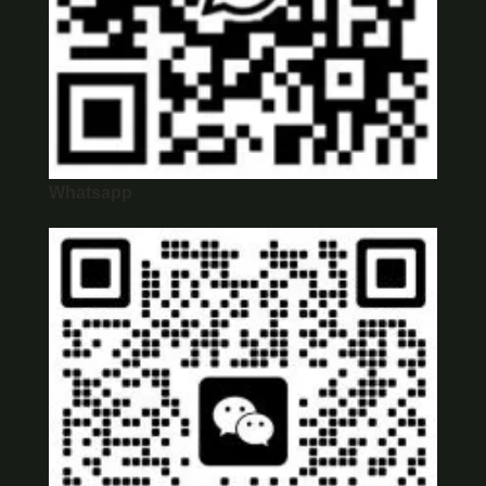
Whatsapp