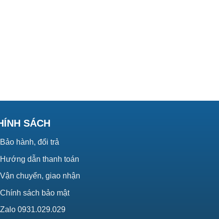
HÍNH SÁCH
Bảo hành, đổi trả
Hướng dẫn thanh toán
Vận chuyển, giao nhận
Chính sách bảo mật
Zalo 0931.029.029