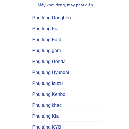
Máy khởi động, máy phát điện
Phụ tùng Dongben
Phụ tùng Fiat
Phụ tùng Ford
Phụ tùng gầm
Phụ tùng Honda
Phụ tùng Hyundai
Phụ tùng Isuzu
Phụ tùng Kenbo
Phụ tùng khác
Phụ tùng Kia
Phụ tùng KYB