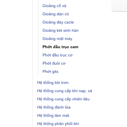
Gioăng cổ xả
Gioăng dàn cò
Gioăng đáy cacte
Gioăng két sinh hàn
Gioăng mặt máy
Phớt đầu trục cam
Phớt đầu trục cơ
Phớt đuôi cơ
Phớt gits
Hệ thống bôi trơn
Hệ thống cung cấp khí nạp, xả
Hệ thống cung cấp nhiên liệu
Hệ thống đánh lửa
Hệ thống làm mát
Hệ thống phân phối khí