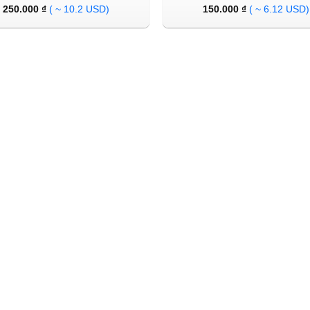
250.000
₫
( ~ 10.2 USD)
150.000
₫
( ~ 6.12 USD)