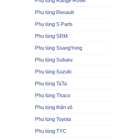
Phụ tùng Range Rover
Phụ tùng Renault
Phụ tùng S Parts
Phụ tùng SRM
Phụ tùng SsangYong
Phụ tùng Subaru
Phụ tùng Suzuki
Phụ tùng TaTa
Phụ tùng Thaco
Phụ tùng thân vỏ
Phụ tùng Toyota
Phụ tùng TYC