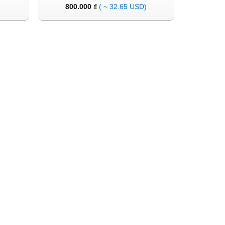
800.000
₫
( ~ 32.65 USD)