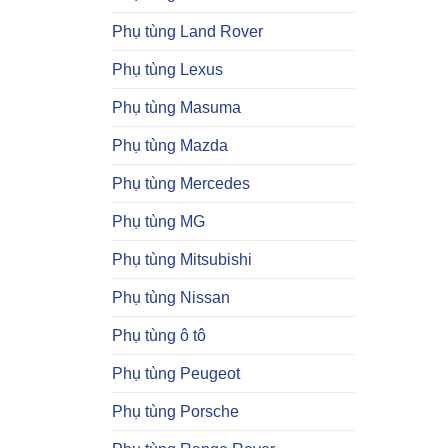
Phụ tùng Land Rover
Phụ tùng Lexus
Phụ tùng Masuma
Phụ tùng Mazda
Phụ tùng Mercedes
Phụ tùng MG
Phụ tùng Mitsubishi
Phụ tùng Nissan
Phụ tùng ô tô
Phụ tùng Peugeot
Phụ tùng Porsche