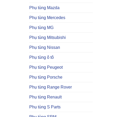
Phụ tùng Mazda
Phụ tùng Mercedes
Phụ tùng MG
Phụ tùng Mitsubishi
Phụ tùng Nissan
Phụ tùng ô tô
Phụ tùng Peugeot
Phụ tùng Porsche
Phụ tùng Range Rover
Phụ tùng Renault
Phụ tùng S Parts
Phụ tùng SRM