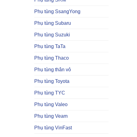
Phụ tùng SsangYong
Phụ tùng Subaru
Phụ tùng Suzuki
Phụ tùng TaTa
Phụ tùng Thaco
Phụ tùng thân vỏ
Phụ tùng Toyota
Phụ tùng TYC
Phụ tùng Valeo
Phụ tùng Veam
Phụ tùng VinFast