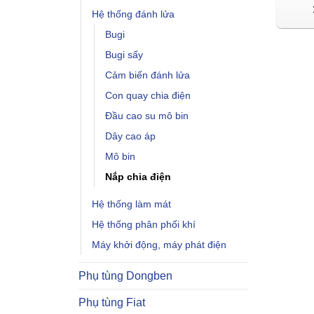
Hệ thống đánh lửa
Bugi
Bugi sấy
Cảm biến đánh lửa
Con quay chia điện
Đầu cao su mô bin
Dây cao áp
Mô bin
Nắp chia điện
Hệ thống làm mát
Hệ thống phân phối khí
Máy khởi động, máy phát điện
Phụ tùng Dongben
Phụ tùng Fiat