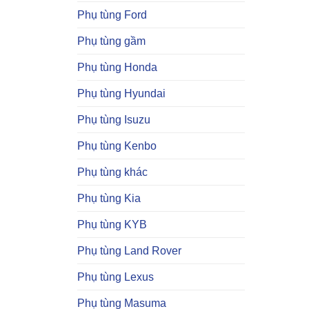
Phụ tùng Ford
Phụ tùng gầm
Phụ tùng Honda
Phụ tùng Hyundai
Phụ tùng Isuzu
Phụ tùng Kenbo
Phụ tùng khác
Phụ tùng Kia
Phụ tùng KYB
Phụ tùng Land Rover
Phụ tùng Lexus
Phụ tùng Masuma