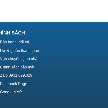
HÍNH SÁCH
Bảo hành, đổi trả
Hướng dẫn thanh toán
Vận chuyển, giao nhận
Chính sách bảo mật
Zalo 0931.029.029
Facebook Page
Google MAP