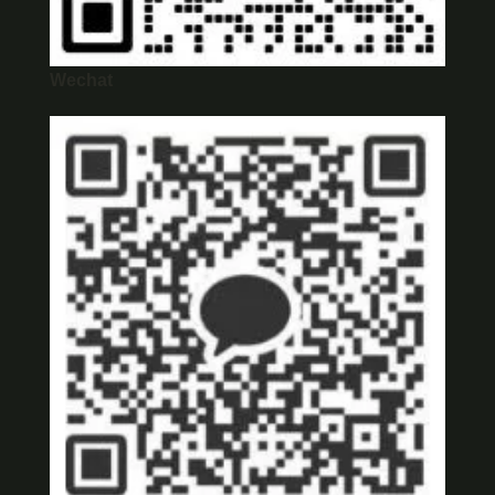
Wechat