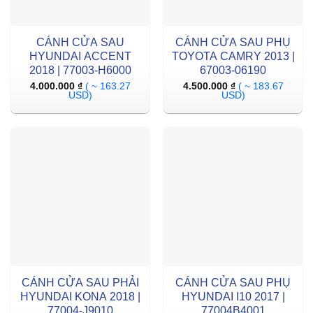
CÁNH CỬA SAU
CÁNH CỬA SAU PHỤ
HYUNDAI ACCENT
TOYOTA CAMRY 2013 |
2018 | 77003-H6000
67003-06190
4.000.000
₫
( ~ 163.27
4.500.000
₫
( ~ 183.67
USD)
USD)
CÁNH CỬA SAU PHẢI
CÁNH CỬA SAU PHỤ
HYUNDAI KONA 2018 |
HYUNDAI I10 2017 |
77004-J9010
77004B4001