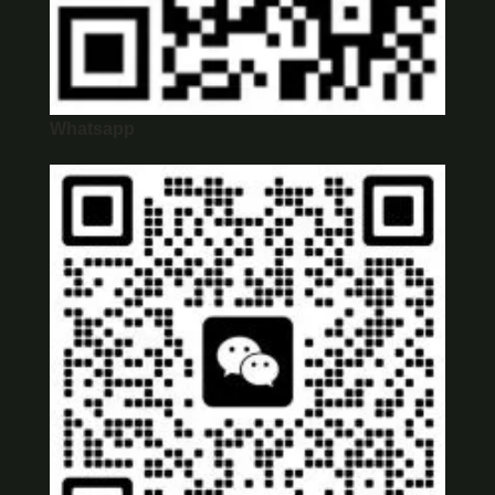
Whatsapp