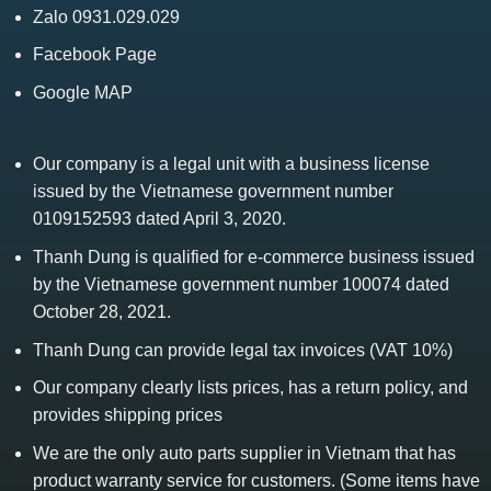
Zalo 0931.029.029
Facebook Page
Google MAP
Our company is a legal unit with a business license
issued by the Vietnamese government number
0109152593 dated April 3, 2020.
Thanh Dung is qualified for e-commerce business issued
by the Vietnamese government number 100074 dated
October 28, 2021.
Thanh Dung can provide legal tax invoices (VAT 10%)
Our company clearly lists prices, has a return policy, and
provides shipping prices
We are the only auto parts supplier in Vietnam that has
product warranty service for customers. (Some items have