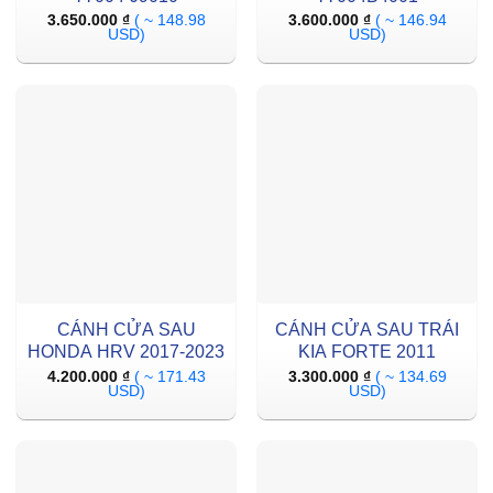
3.650.000
₫
( ~ 148.98
3.600.000
₫
( ~ 146.94
USD)
USD)
CÁNH CỬA SAU
CÁNH CỬA SAU TRÁI
HONDA HRV 2017-2023
KIA FORTE 2011
4.200.000
₫
( ~ 171.43
3.300.000
₫
( ~ 134.69
USD)
USD)