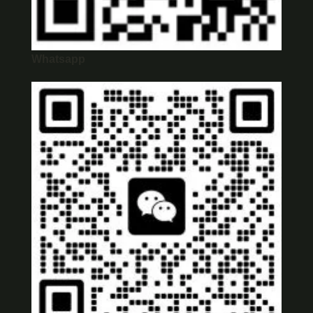
Whatsapp