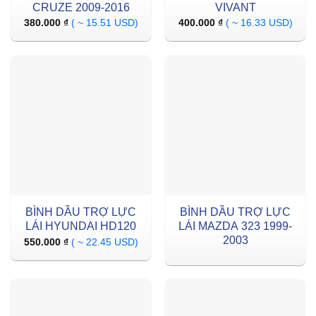
CRUZE 2009-2016
VIVANT
380.000
₫
( ~ 15.51 USD)
400.000
₫
( ~ 16.33 USD)
BÌNH DẦU TRỢ LỰC
BÌNH DẦU TRỢ LỰC
LÁI HYUNDAI HD120
LÁI MAZDA 323 1999-
2003
550.000
₫
( ~ 22.45 USD)