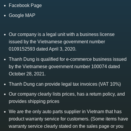
Facebook Page
Google MAP
Our company is a legal unit with a business license
issued by the Vietnamese government number
0109152593 dated April 3, 2020.
Thanh Dung is qualified for e-commerce business issued
by the Vietnamese government number 100074 dated
October 28, 2021.
Thanh Dung can provide legal tax invoices (VAT 10%)
Our company clearly lists prices, has a return policy, and
provides shipping prices
We are the only auto parts supplier in Vietnam that has
product warranty service for customers. (Some items have
warranty service clearly stated on the sales page or you