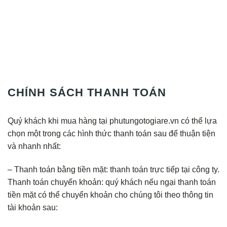
CHÍNH SÁCH THANH TOÁN
Quý khách khi mua hàng tại phutungotogiare.vn có thể lựa
chọn một trong các hình thức thanh toán sau để thuận tiện
và nhanh nhất:
– Thanh toán bằng tiền mặt: thanh toán trực tiếp tại công ty.
Thanh toán chuyển khoản: quý khách nếu ngại thanh toán
tiền mặt có thể chuyển khoản cho chúng tôi theo thông tin
tài khoản sau: