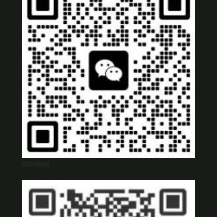
Wechat