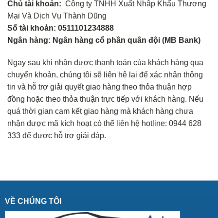
Chủ tài khoản:
Công ty TNHH Xuất Nhập Khẩu Thương
Mại Và Dịch Vụ Thành Dũng
Số tài khoản: 0511101234888
Ngân hàng: Ngân hàng cổ phần quân đội (MB Bank)
Ngay sau khi nhận được thanh toán của khách hàng qua
chuyển khoản, chúng tôi sẽ liên hệ lại để xác nhận thông
tin và hỗ trợ giải quyết giao hàng theo thỏa thuận hợp
đồng hoặc theo thỏa thuận trực tiếp với khách hàng. Nếu
quá thời gian cam kết giao hàng mà khách hàng chưa
nhận được mã kích hoạt có thể liên hệ hotline: 0944 628
333 để được hỗ trợ giải đáp.
VỀ CHÚNG TÔI