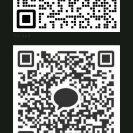
Wechat