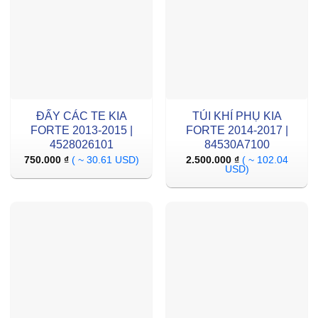
ĐẤY CÁC TE KIA
TÚI KHÍ PHỤ KIA
FORTE 2013-2015 |
FORTE 2014-2017 |
4528026101
84530A7100
750.000
₫
( ~ 30.61 USD)
2.500.000
₫
( ~ 102.04
USD)