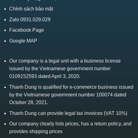
Chính sách bảo mật
Zalo 0931.029.029
Facebook Page
Google MAP
Our company is a legal unit with a business license
issued by the Vietnamese government number
0109152593 dated April 3, 2020.
Thanh Dung is qualified for e-commerce business issued
by the Vietnamese government number 100074 dated
October 28, 2021.
Thanh Dung can provide legal tax invoices (VAT 10%)
Our company clearly lists prices, has a return policy, and
provides shipping prices