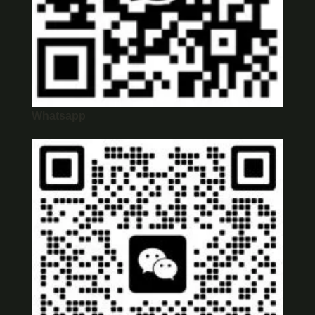
Whatsapp