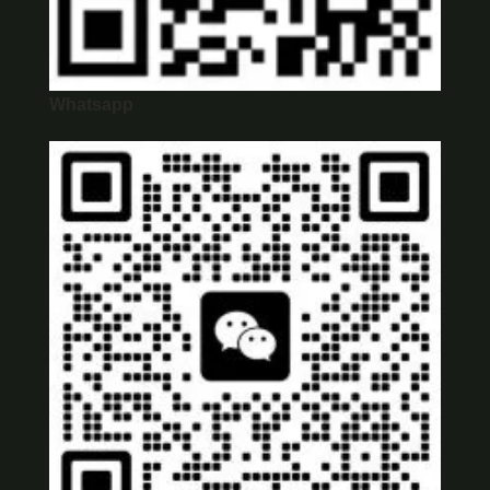
Whatsapp