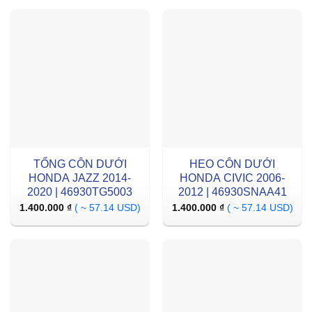
TỔNG CÔN DƯỚI
HEO CÔN DƯỚI
HONDA JAZZ 2014-
HONDA CIVIC 2006-
2020 | 46930TG5003
2012 | 46930SNAA41
1.400.000
₫
( ~ 57.14 USD)
1.400.000
₫
( ~ 57.14 USD)