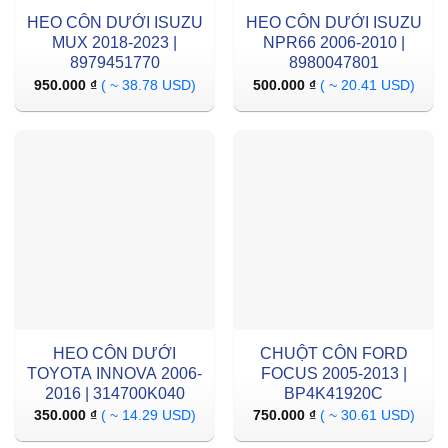
HEO CÔN DƯỚI ISUZU
HEO CÔN DƯỚI ISUZU
MUX 2018-2023 |
NPR66 2006-2010 |
8979451770
8980047801
950.000
₫
( ~ 38.78 USD)
500.000
₫
( ~ 20.41 USD)
HEO CÔN DƯỚI
CHUỘT CÔN FORD
TOYOTA INNOVA 2006-
FOCUS 2005-2013 |
2016 | 314700K040
BP4K41920C
350.000
₫
( ~ 14.29 USD)
750.000
₫
( ~ 30.61 USD)