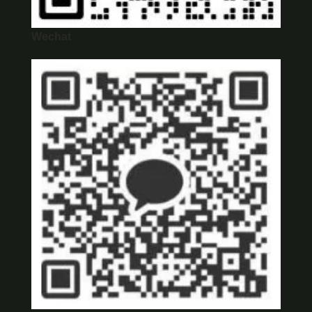
Wechat