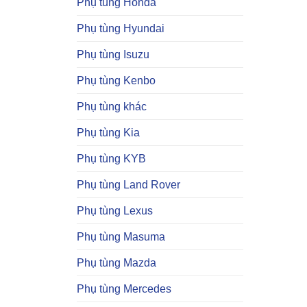
Phụ tùng Honda
Phụ tùng Hyundai
Phụ tùng Isuzu
Phụ tùng Kenbo
Phụ tùng khác
Phụ tùng Kia
Phụ tùng KYB
Phụ tùng Land Rover
Phụ tùng Lexus
Phụ tùng Masuma
Phụ tùng Mazda
Phụ tùng Mercedes