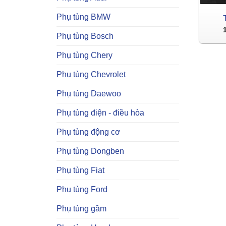
Phụ tùng BMW
Phụ tùng Bosch
Phụ tùng Chery
Phụ tùng Chevrolet
Phụ tùng Daewoo
Phụ tùng điện - điều hòa
Phụ tùng động cơ
Phụ tùng Dongben
Phụ tùng Fiat
Phụ tùng Ford
Phụ tùng gầm