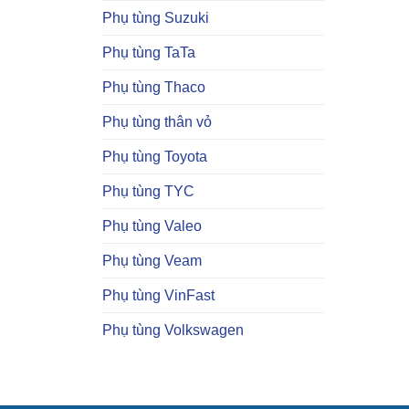
Phụ tùng Suzuki
Phụ tùng TaTa
Phụ tùng Thaco
Phụ tùng thân vỏ
Phụ tùng Toyota
Phụ tùng TYC
Phụ tùng Valeo
Phụ tùng Veam
Phụ tùng VinFast
Phụ tùng Volkswagen