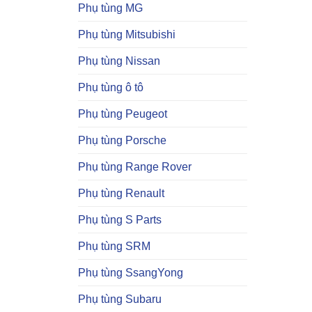
Phụ tùng MG
Phụ tùng Mitsubishi
Phụ tùng Nissan
Phụ tùng ô tô
Phụ tùng Peugeot
Phụ tùng Porsche
Phụ tùng Range Rover
Phụ tùng Renault
Phụ tùng S Parts
Phụ tùng SRM
Phụ tùng SsangYong
Phụ tùng Subaru