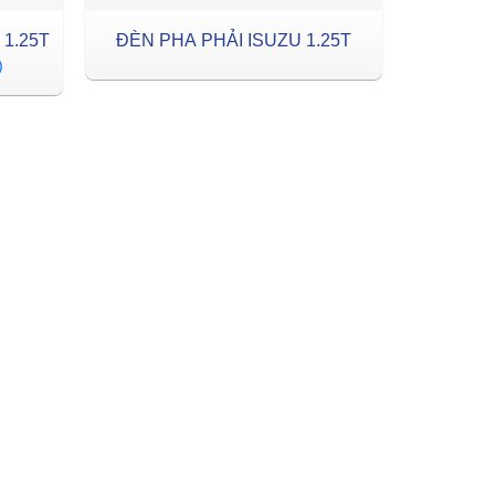
 1.25T
ĐÈN PHA PHẢI ISUZU 1.25T
)