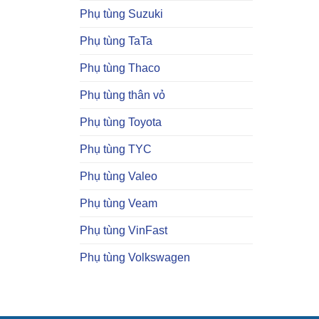
Phụ tùng Suzuki
Phụ tùng TaTa
Phụ tùng Thaco
Phụ tùng thân vỏ
Phụ tùng Toyota
Phụ tùng TYC
Phụ tùng Valeo
Phụ tùng Veam
Phụ tùng VinFast
Phụ tùng Volkswagen