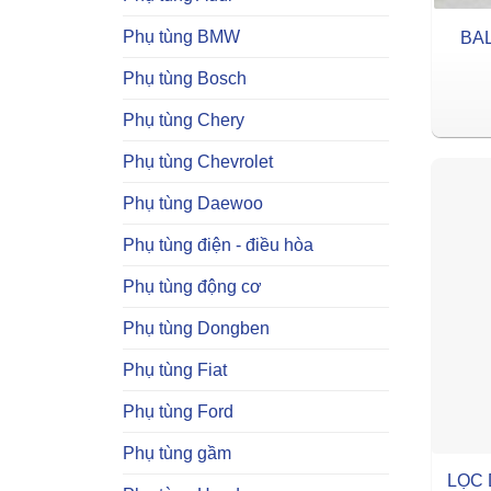
Phụ tùng BMW
BA
Phụ tùng Bosch
Phụ tùng Chery
Phụ tùng Chevrolet
Phụ tùng Daewoo
Phụ tùng điện - điều hòa
Phụ tùng động cơ
Phụ tùng Dongben
Phụ tùng Fiat
Phụ tùng Ford
Phụ tùng gầm
LỌC 