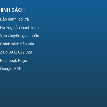
HÍNH SÁCH
Bảo hành, đổi trả
Hướng dẫn thanh toán
Vận chuyển, giao nhận
Chính sách bảo mật
Zalo 0931.029.029
Facebook Page
Google MAP