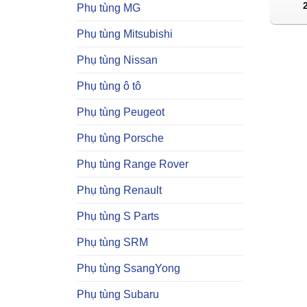
Phụ tùng MG
Phụ tùng Mitsubishi
Phụ tùng Nissan
Phụ tùng ô tô
Phụ tùng Peugeot
Phụ tùng Porsche
Phụ tùng Range Rover
Phụ tùng Renault
Phụ tùng S Parts
Phụ tùng SRM
Phụ tùng SsangYong
Phụ tùng Subaru