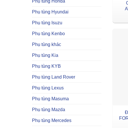
Phụ tùng Honda
A
Phụ tùng Hyundai
Phụ tùng Isuzu
Phụ tùng Kenbo
Phụ tùng khác
Phụ tùng Kia
Phụ tùng KYB
Phụ tùng Land Rover
Phụ tùng Lexus
Phụ tùng Masuma
Phụ tùng Mazda
Đ
FOR
Phụ tùng Mercedes