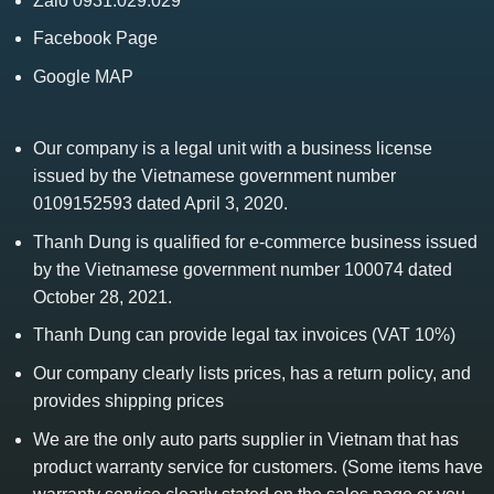
Zalo 0931.029.029
Facebook Page
Google MAP
Our company is a legal unit with a business license
issued by the Vietnamese government number
0109152593 dated April 3, 2020.
Thanh Dung is qualified for e-commerce business issued
by the Vietnamese government number 100074 dated
October 28, 2021.
Thanh Dung can provide legal tax invoices (VAT 10%)
Our company clearly lists prices, has a return policy, and
provides shipping prices
We are the only auto parts supplier in Vietnam that has
product warranty service for customers. (Some items have