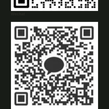
Wechat