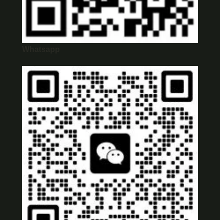
Whatsapp