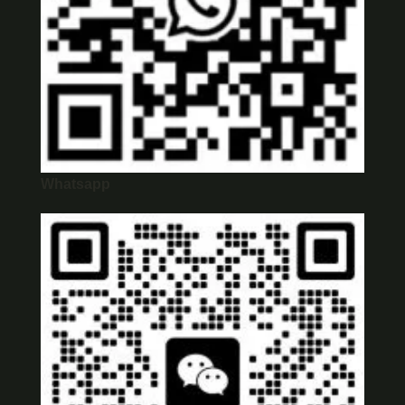
Whatsapp