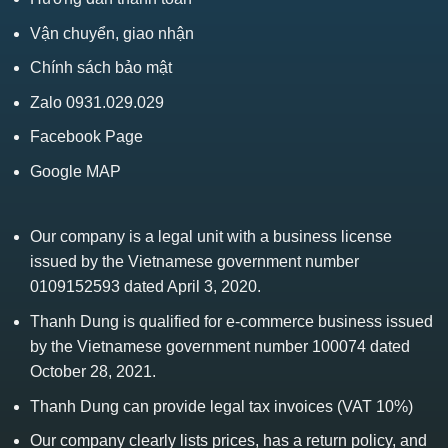
Vận chuyển, giao nhận
Chính sách bảo mật
Zalo 0931.029.029
Facebook Page
Google MAP
Our company is a legal unit with a business license
issued by the Vietnamese government number
0109152593 dated April 3, 2020.
Thanh Dung is qualified for e-commerce business issued
by the Vietnamese government number 100074 dated
October 28, 2021.
Thanh Dung can provide legal tax invoices (VAT 10%)
Our company clearly lists prices, has a return policy, and