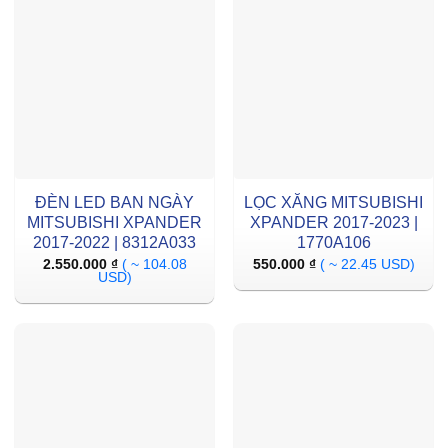
ĐÈN LED BAN NGÀY
LỌC XĂNG MITSUBISHI
MITSUBISHI XPANDER
XPANDER 2017-2023 |
2017-2022 | 8312A033
1770A106
2.550.000
₫
( ~ 104.08
550.000
₫
( ~ 22.45 USD)
USD)