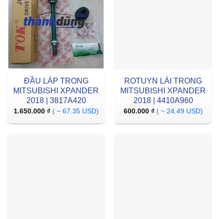
ĐẦU LÁP TRONG
ROTUYN LÁI TRONG
MITSUBISHI XPANDER
MITSUBISHI XPANDER
2018 | 3817A420
2018 | 4410A960
1.650.000
₫
( ~ 67.35 USD)
600.000
₫
( ~ 24.49 USD)