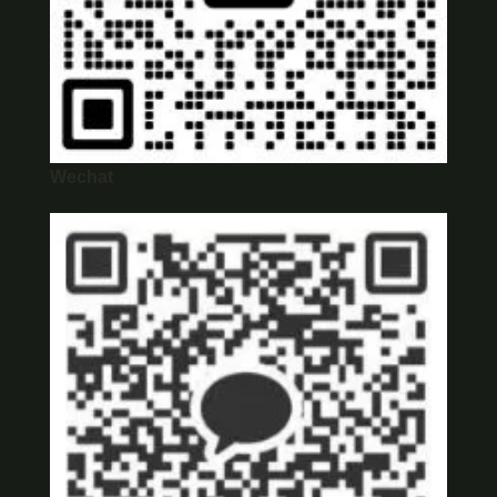
Wechat