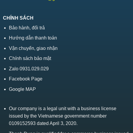
CHÍNH SÁCH
Bảo hành, đổi trả
Hướng dẫn thanh toán
Vận chuyển, giao nhận
Chính sách bảo mật
Zalo 0931.029.029
Facebook Page
Google MAP
Our company is a legal unit with a business license
issued by the Vietnamese government number
0109152593 dated April 3, 2020.