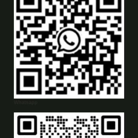
Whatsapp