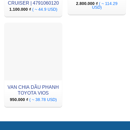
CRUISER | 4791060120
2.800.000
₫
( ~ 114.29
USD)
1.100.000
₫
( ~ 44.9 USD)
VAN CHIA DẦU PHANH
TOYOTA VIOS
950.000
₫
( ~ 38.78 USD)