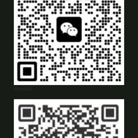
Wechat