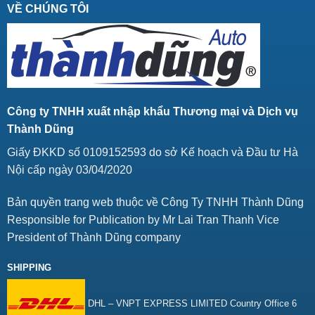
VỀ CHÚNG TÔI
Công ty TNHH xuất nhập khẩu Thương mại và Dịch vụ
Thành Dũng
Giấy ĐKKD số 0109152593 do sở Kế hoạch và Đầu tư Hà
Nội cấp ngày 03/04/2020
Bản quyền trang web thuộc về Công Ty TNHH Thành Dũng
Responsible for Publication by Mr Lai Tran Thanh Vice
President of Thành Dũng company
SHIPPING
DHL – VNPT EXPRESS LIMITED Country Office 6