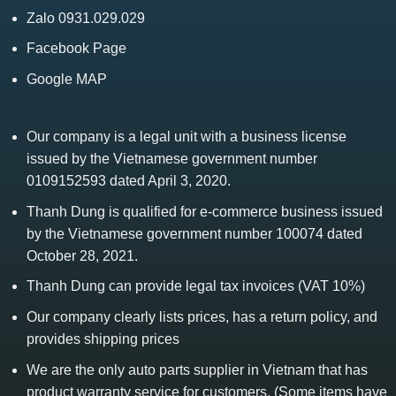
Zalo 0931.029.029
Facebook Page
Google MAP
Our company is a legal unit with a business license
issued by the Vietnamese government number
0109152593 dated April 3, 2020.
Thanh Dung is qualified for e-commerce business issued
by the Vietnamese government number 100074 dated
October 28, 2021.
Thanh Dung can provide legal tax invoices (VAT 10%)
Our company clearly lists prices, has a return policy, and
provides shipping prices
We are the only auto parts supplier in Vietnam that has
product warranty service for customers. (Some items have