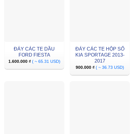
ĐÁY CÁC TE DẦU
ĐÁY CÁC TE HỘP SỐ
FORD FIESTA
KIA SPORTAGE 2013-
2017
1.600.000
₫
( ~ 65.31 USD)
900.000
₫
( ~ 36.73 USD)