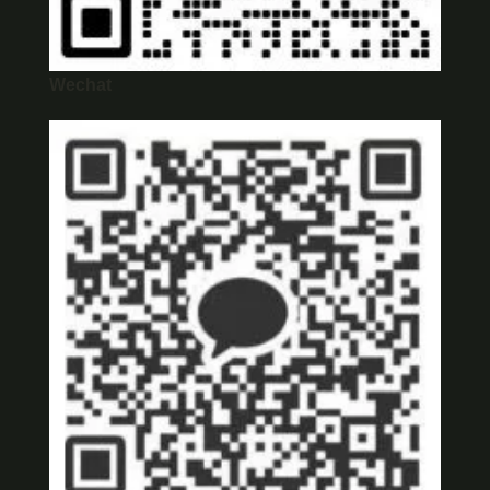
Wechat