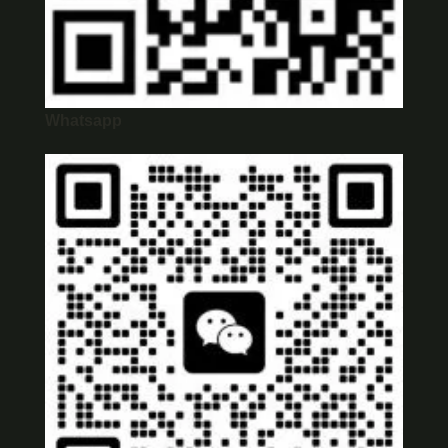
Whatsapp