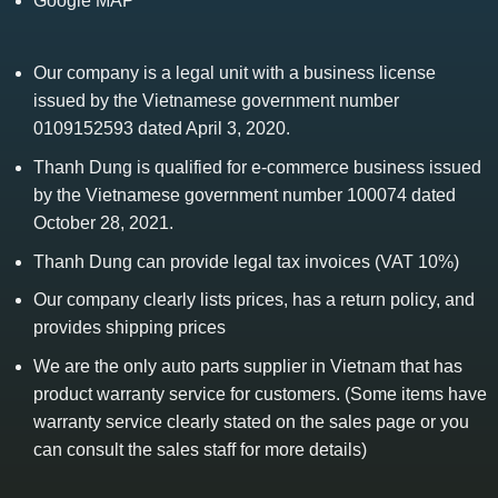
Google MAP
Our company is a legal unit with a business license
issued by the Vietnamese government number
0109152593 dated April 3, 2020.
Thanh Dung is qualified for e-commerce business issued
by the Vietnamese government number 100074 dated
October 28, 2021.
Thanh Dung can provide legal tax invoices (VAT 10%)
Our company clearly lists prices, has a return policy, and
provides shipping prices
We are the only auto parts supplier in Vietnam that has
product warranty service for customers. (Some items have
warranty service clearly stated on the sales page or you
can consult the sales staff for more details)