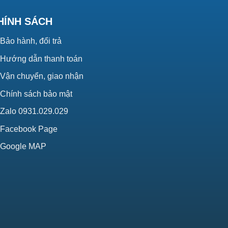
HÍNH SÁCH
Bảo hành, đổi trả
Hướng dẫn thanh toán
Vận chuyển, giao nhận
Chính sách bảo mật
Zalo 0931.029.029
Facebook Page
Google MAP