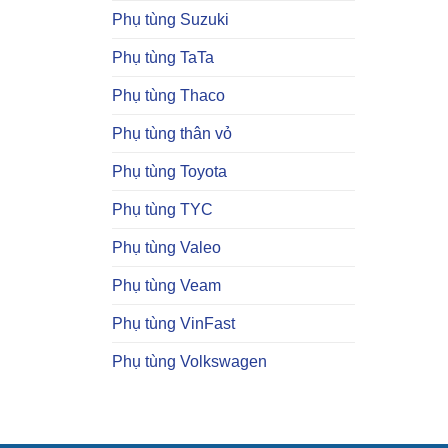
Phụ tùng Suzuki
Phụ tùng TaTa
Phụ tùng Thaco
Phụ tùng thân vỏ
Phụ tùng Toyota
Phụ tùng TYC
Phụ tùng Valeo
Phụ tùng Veam
Phụ tùng VinFast
Phụ tùng Volkswagen