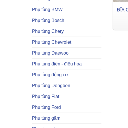
Phụ tùng BMW
ĐĨA 
Phụ tùng Bosch
Phụ tùng Chery
Phụ tùng Chevrolet
Phụ tùng Daewoo
Phụ tùng điện - điều hòa
Phụ tùng động cơ
Phụ tùng Dongben
Phụ tùng Fiat
Phụ tùng Ford
Phụ tùng gầm