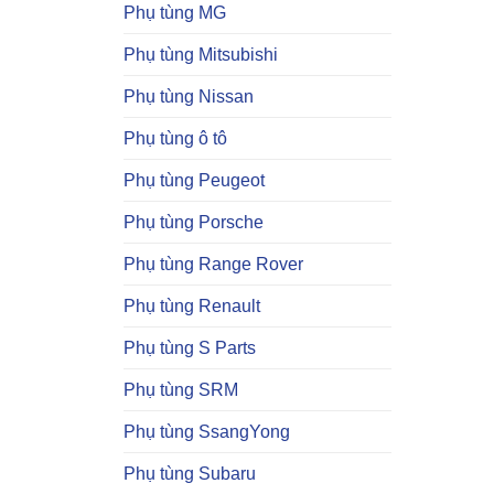
Phụ tùng MG
Phụ tùng Mitsubishi
Phụ tùng Nissan
Phụ tùng ô tô
Phụ tùng Peugeot
Phụ tùng Porsche
Phụ tùng Range Rover
Phụ tùng Renault
Phụ tùng S Parts
Phụ tùng SRM
Phụ tùng SsangYong
Phụ tùng Subaru