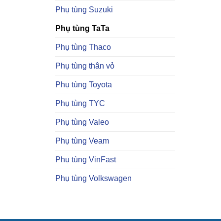
Phụ tùng Suzuki
Phụ tùng TaTa
Phụ tùng Thaco
Phụ tùng thân vỏ
Phụ tùng Toyota
Phụ tùng TYC
Phụ tùng Valeo
Phụ tùng Veam
Phụ tùng VinFast
Phụ tùng Volkswagen