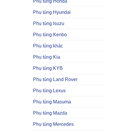
Phụ tùng Honda
Phụ tùng Hyundai
Phụ tùng Isuzu
Phụ tùng Kenbo
Phụ tùng khác
Phụ tùng Kia
Phụ tùng KYB
Phụ tùng Land Rover
Phụ tùng Lexus
Phụ tùng Masuma
Phụ tùng Mazda
Phụ tùng Mercedes