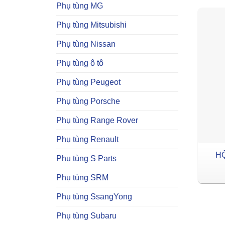
Phụ tùng MG
Phụ tùng Mitsubishi
Phụ tùng Nissan
Phụ tùng ô tô
Phụ tùng Peugeot
Phụ tùng Porsche
Phụ tùng Range Rover
Phụ tùng Renault
HỘ
Phụ tùng S Parts
Phụ tùng SRM
Phụ tùng SsangYong
Phụ tùng Subaru