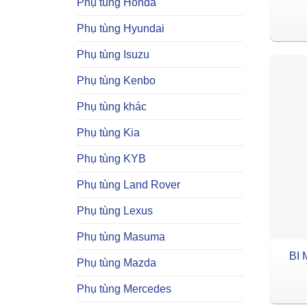
Phụ tùng Honda
Phụ tùng Hyundai
Phụ tùng Isuzu
Phụ tùng Kenbo
Phụ tùng khác
Phụ tùng Kia
Phụ tùng KYB
Phụ tùng Land Rover
Phụ tùng Lexus
Phụ tùng Masuma
BI
Phụ tùng Mazda
Phụ tùng Mercedes