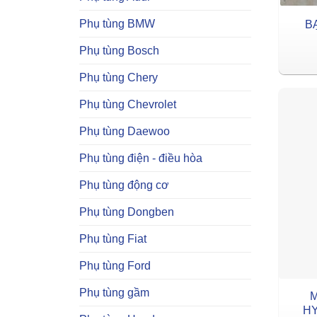
Phụ tùng BMW
B
Phụ tùng Bosch
Phụ tùng Chery
Phụ tùng Chevrolet
Phụ tùng Daewoo
Phụ tùng điện - điều hòa
Phụ tùng động cơ
Phụ tùng Dongben
Phụ tùng Fiat
Phụ tùng Ford
Phụ tùng gầm
M
HY