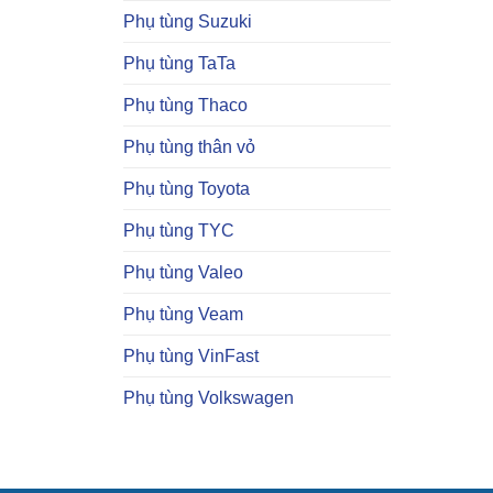
Phụ tùng Suzuki
Phụ tùng TaTa
Phụ tùng Thaco
Phụ tùng thân vỏ
Phụ tùng Toyota
Phụ tùng TYC
Phụ tùng Valeo
Phụ tùng Veam
Phụ tùng VinFast
Phụ tùng Volkswagen