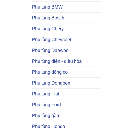
Phụ tùng BMW
Phụ tùng Bosch
Phụ tùng Chery
Phụ tùng Chevrolet
Phụ tùng Daewoo
Phụ tùng điện - điều hòa
Phụ tùng động cơ
Phụ tùng Dongben
Phụ tùng Fiat
Phụ tùng Ford
Phụ tùng gầm
Phụ tùng Honda