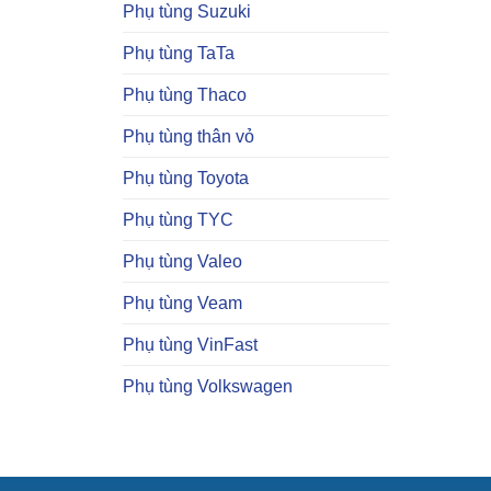
Phụ tùng Suzuki
Phụ tùng TaTa
Phụ tùng Thaco
Phụ tùng thân vỏ
Phụ tùng Toyota
Phụ tùng TYC
Phụ tùng Valeo
Phụ tùng Veam
Phụ tùng VinFast
Phụ tùng Volkswagen