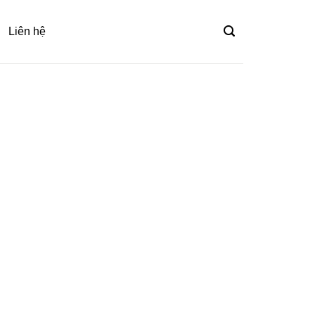
Liên hệ