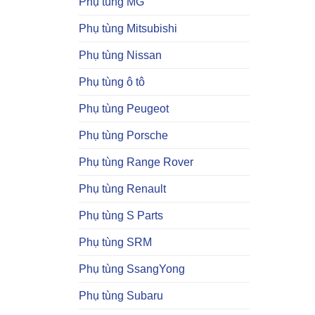
Phụ tùng MG
Phụ tùng Mitsubishi
Phụ tùng Nissan
Phụ tùng ô tô
Phụ tùng Peugeot
Phụ tùng Porsche
Phụ tùng Range Rover
Phụ tùng Renault
Phụ tùng S Parts
Phụ tùng SRM
Phụ tùng SsangYong
Phụ tùng Subaru