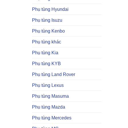
Phụ tùng Hyundai
Phụ tùng Isuzu
Phụ tùng Kenbo
Phụ tùng khác
Phụ tùng Kia
Phụ tùng KYB
Phụ tùng Land Rover
Phụ tùng Lexus
Phụ tùng Masuma
Phụ tùng Mazda
Phụ tùng Mercedes