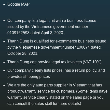
Google MAP
Our company is a legal unit with a business license
issued by the Vietnamese government number
0109152593 dated April 3, 2020.
Thanh Dung is qualified for e-commerce business issued
by the Vietnamese government number 100074 dated
October 28, 2021.
Thanh Dung can provide legal tax invoices (VAT 10%)
Our company clearly lists prices, has a return policy, and
provides shipping prices
We are the only auto parts supplier in Vietnam that has
product warranty service for customers. (Some items have
warranty service clearly stated on the sales page or you
can consult the sales staff for more details)