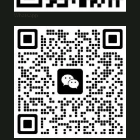
Whatsapp