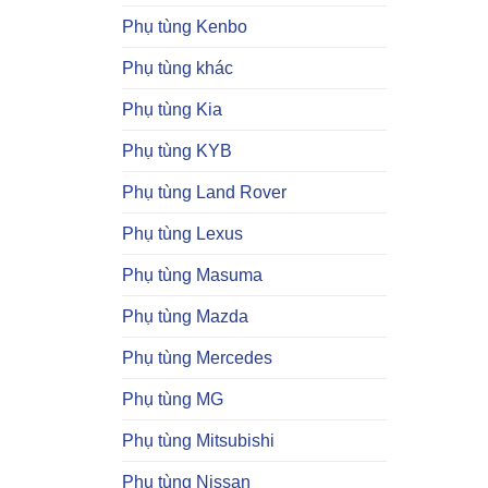
Phụ tùng Kenbo
Phụ tùng khác
Phụ tùng Kia
Phụ tùng KYB
Phụ tùng Land Rover
Phụ tùng Lexus
Phụ tùng Masuma
Phụ tùng Mazda
Phụ tùng Mercedes
Phụ tùng MG
Phụ tùng Mitsubishi
Phụ tùng Nissan