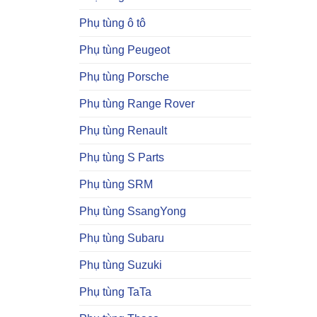
Phụ tùng ô tô
Phụ tùng Peugeot
Phụ tùng Porsche
Phụ tùng Range Rover
Phụ tùng Renault
Phụ tùng S Parts
Phụ tùng SRM
Phụ tùng SsangYong
Phụ tùng Subaru
Phụ tùng Suzuki
Phụ tùng TaTa