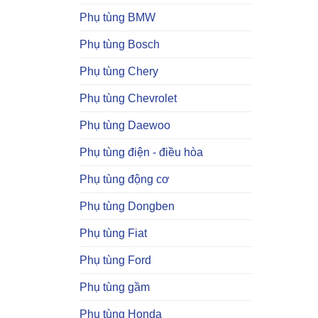
Phụ tùng BMW
Phụ tùng Bosch
Phụ tùng Chery
Phụ tùng Chevrolet
Phụ tùng Daewoo
Phụ tùng điện - điều hòa
Phụ tùng động cơ
Phụ tùng Dongben
Phụ tùng Fiat
Phụ tùng Ford
Phụ tùng gầm
Phụ tùng Honda