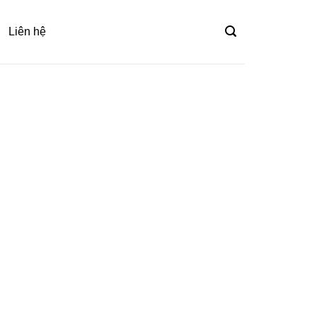
Liên hệ