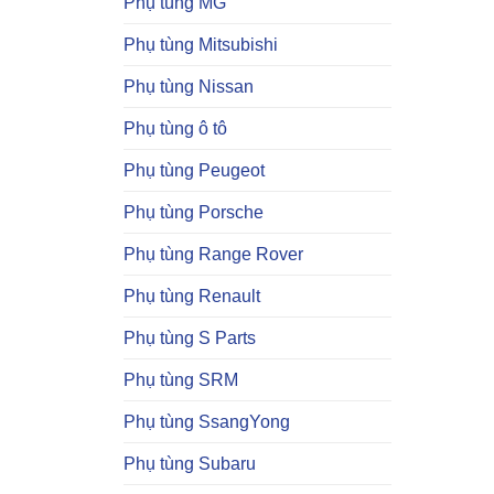
Phụ tùng MG
Phụ tùng Mitsubishi
Phụ tùng Nissan
Phụ tùng ô tô
Phụ tùng Peugeot
Phụ tùng Porsche
Phụ tùng Range Rover
Phụ tùng Renault
Phụ tùng S Parts
Phụ tùng SRM
Phụ tùng SsangYong
Phụ tùng Subaru