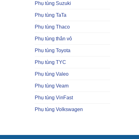
Phụ tùng Suzuki
Phụ tùng TaTa
Phụ tùng Thaco
Phụ tùng thân vỏ
Phụ tùng Toyota
Phụ tùng TYC
Phụ tùng Valeo
Phụ tùng Veam
Phụ tùng VinFast
Phụ tùng Volkswagen