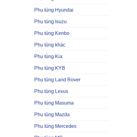
Phụ tùng Hyundai
Phụ tùng Isuzu
Phụ tùng Kenbo
Phụ tùng khác
Phụ tùng Kia
Phụ tùng KYB
Phụ tùng Land Rover
Phụ tùng Lexus
Phụ tùng Masuma
Phụ tùng Mazda
Phụ tùng Mercedes