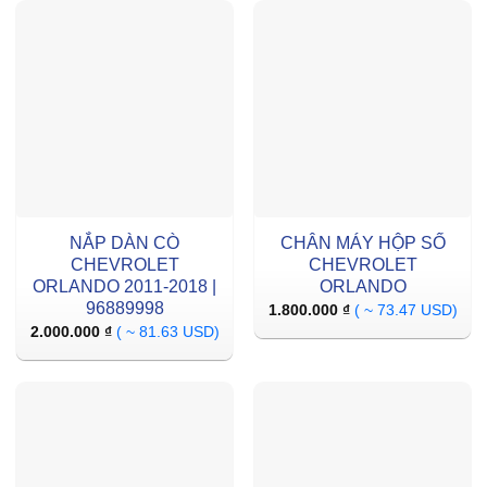
NẮP DÀN CÒ
CHÂN MÁY HỘP SỐ
CHEVROLET
CHEVROLET
ORLANDO 2011-2018 |
ORLANDO
96889998
1.800.000
₫
( ~ 73.47 USD)
2.000.000
₫
( ~ 81.63 USD)