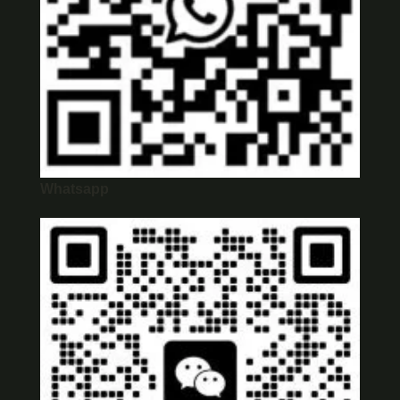
Whatsapp