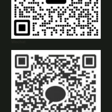
Wechat