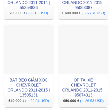
ORLANDO 2011-2014 |
ORLANDO 2011-2015 |
55354836
95063387
200.000
₫
( ~ 8.16 USD)
1.600.000
₫
( ~ 65.31 USD)
BÁT BÈO GIẢM XÓC
ỐP TAI XE
CHEVROLET
CHEVROLET
ORLANDO 2011-2015 |
ORLANDO 2011-2015 |
13505131
95074313
540.000
₫
( ~ 22.04 USD)
650.000
₫
( ~ 26.53 USD)