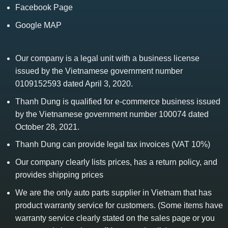
Facebook Page
Google MAP
Our company is a legal unit with a business license
issued by the Vietnamese government number
0109152593 dated April 3, 2020.
Thanh Dung is qualified for e-commerce business issued
by the Vietnamese government number 100074 dated
October 28, 2021.
Thanh Dung can provide legal tax invoices (VAT 10%)
Our company clearly lists prices, has a return policy, and
provides shipping prices
We are the only auto parts supplier in Vietnam that has
product warranty service for customers. (Some items have
warranty service clearly stated on the sales page or you