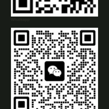
Whatsapp