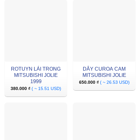
ROTUYN LÁI TRONG
DÂY CUROA CAM
MITSUBISHI JOLIE
MITSUBISHI JOLIE
1999
650.000
₫
( ~ 26.53 USD)
380.000
₫
( ~ 15.51 USD)