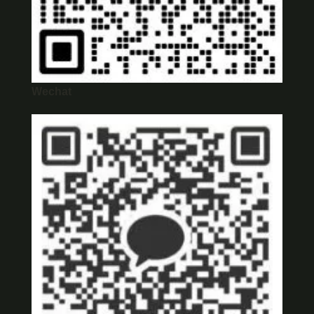
Wechat