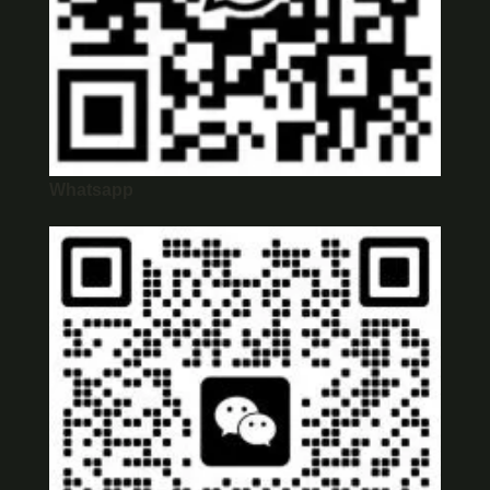
Whatsapp