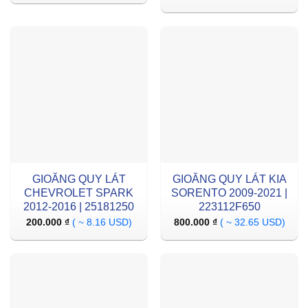
GIOĂNG QUY LÁT
GIOĂNG QUY LÁT KIA
CHEVROLET SPARK
SORENTO 2009-2021 |
2012-2016 | 25181250
223112F650
200.000
₫
( ~ 8.16 USD)
800.000
₫
( ~ 32.65 USD)