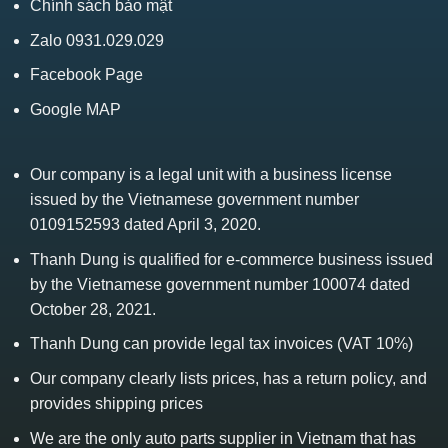
Chính sách bảo mật
Zalo 0931.029.029
Facebook Page
Google MAP
Our company is a legal unit with a business license
issued by the Vietnamese government number
0109152593 dated April 3, 2020.
Thanh Dung is qualified for e-commerce business issued
by the Vietnamese government number 100074 dated
October 28, 2021.
Thanh Dung can provide legal tax invoices (VAT 10%)
Our company clearly lists prices, has a return policy, and
provides shipping prices
We are the only auto parts supplier in Vietnam that has