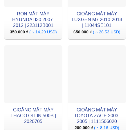
RON MẶT MÁY
GIOĂNG MẶT MÁY
HYUNDAI I30 2007-
LUXGEN M7 2010-2013
2012 | 223112B001
| 11044SE101
350.000
₫
( ~ 14.29 USD)
650.000
₫
( ~ 26.53 USD)
GIOĂNG MẶT MÁY
GIOĂNG MẶT MÁY
THACO OLLIN 500B |
TOYOTA ZACE 2003-
2020705
2005 | 1111506020
200.000
₫
( ~ 8.16 USD)