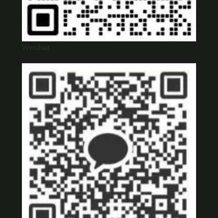
Wechat