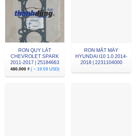
RON QUY LÁT
RON MẶT MÁY
CHEVROLET SPARK
HYUNDAI I10 1.0 2014-
2011-2017 | 25184663
2018 | 2231104000
480.000
₫
( ~ 19.59 USD)