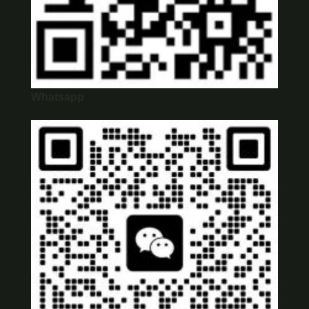
Whatsapp