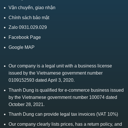
Vận chuyển, giao nhận
Chính sách bảo mật
Zalo 0931.029.029
Facebook Page
Google MAP
Our company is a legal unit with a business license
issued by the Vietnamese government number
0109152593 dated April 3, 2020.
Thanh Dung is qualified for e-commerce business issued
by the Vietnamese government number 100074 dated
October 28, 2021.
Thanh Dung can provide legal tax invoices (VAT 10%)
Our company clearly lists prices, has a return policy, and