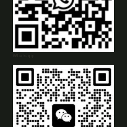
Whatsapp