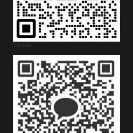
Wechat