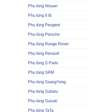
Phụ tùng Nissan
Phụ tùng ô tô
Phụ tùng Peugeot
Phụ tùng Porsche
Phụ tùng Range Rover
Phụ tùng Renault
Phụ tùng S Parts
Phụ tùng SRM
Phụ tùng SsangYong
Phụ tùng Subaru
Phụ tùng Suzuki
Phụ tùng TaTa