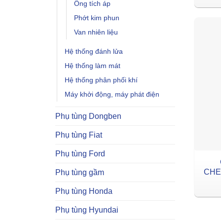
Ống tích áp
Phớt kim phun
Van nhiên liệu
Hệ thống đánh lửa
Hệ thống làm mát
Hệ thống phân phối khí
Máy khởi động, máy phát điện
Phụ tùng Dongben
Phụ tùng Fiat
Phụ tùng Ford
CHE
Phụ tùng gầm
Phụ tùng Honda
Phụ tùng Hyundai