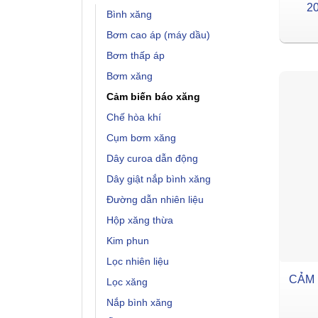
2
Bình xăng
Bơm cao áp (máy dầu)
Bơm thấp áp
Bơm xăng
Cảm biến báo xăng
Chế hòa khí
Cụm bơm xăng
Dây curoa dẫn động
Dây giật nắp bình xăng
Đường dẫn nhiên liệu
Hộp xăng thừa
Kim phun
Lọc nhiên liệu
CẢM 
Lọc xăng
Nắp bình xăng