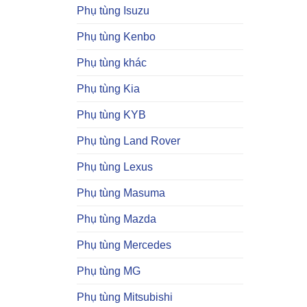
Phụ tùng Isuzu
Phụ tùng Kenbo
Phụ tùng khác
Phụ tùng Kia
Phụ tùng KYB
Phụ tùng Land Rover
Phụ tùng Lexus
Phụ tùng Masuma
Phụ tùng Mazda
Phụ tùng Mercedes
Phụ tùng MG
Phụ tùng Mitsubishi