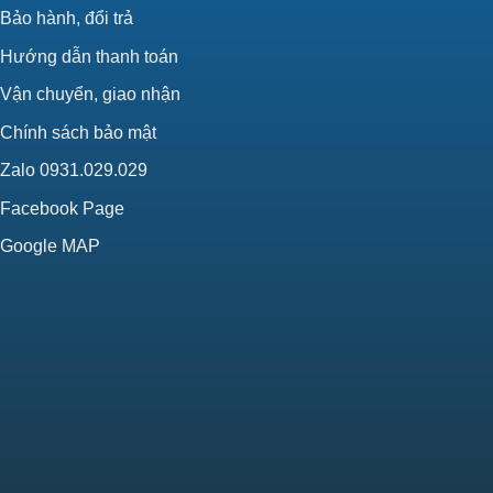
Bảo hành, đổi trả
Hướng dẫn thanh toán
Vận chuyển, giao nhận
Chính sách bảo mật
Zalo 0931.029.029
Facebook Page
Google MAP