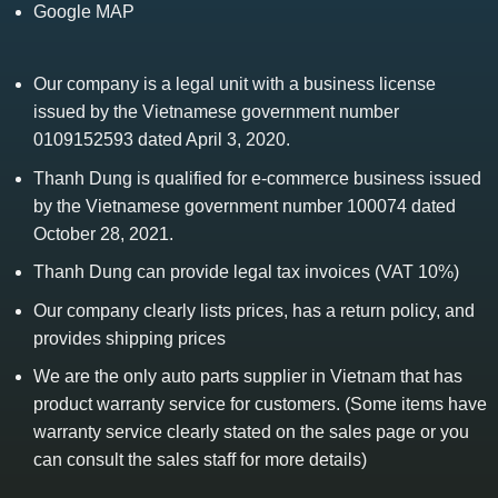
Google MAP
Our company is a legal unit with a business license
issued by the Vietnamese government number
0109152593 dated April 3, 2020.
Thanh Dung is qualified for e-commerce business issued
by the Vietnamese government number 100074 dated
October 28, 2021.
Thanh Dung can provide legal tax invoices (VAT 10%)
Our company clearly lists prices, has a return policy, and
provides shipping prices
We are the only auto parts supplier in Vietnam that has
product warranty service for customers. (Some items have
warranty service clearly stated on the sales page or you
can consult the sales staff for more details)