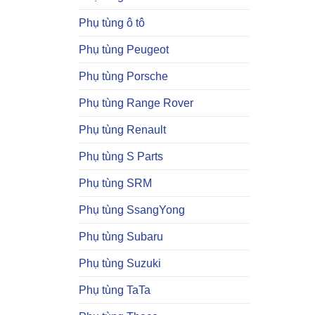
Phụ tùng ô tô
Phụ tùng Peugeot
Phụ tùng Porsche
Phụ tùng Range Rover
Phụ tùng Renault
Phụ tùng S Parts
Phụ tùng SRM
Phụ tùng SsangYong
Phụ tùng Subaru
Phụ tùng Suzuki
Phụ tùng TaTa