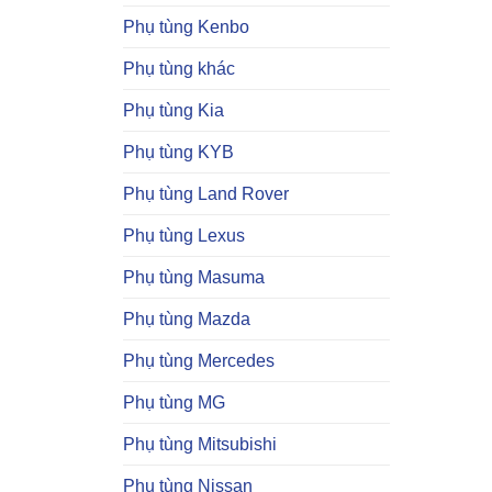
Phụ tùng Kenbo
Phụ tùng khác
Phụ tùng Kia
Phụ tùng KYB
Phụ tùng Land Rover
Phụ tùng Lexus
Phụ tùng Masuma
Phụ tùng Mazda
Phụ tùng Mercedes
Phụ tùng MG
Phụ tùng Mitsubishi
Phụ tùng Nissan