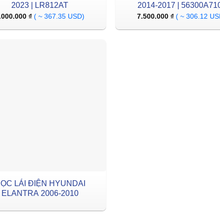
2023 | LR812AT
2014-2017 | 56300A71
.000.000
₫
( ~ 367.35 USD)
7.500.000
₫
( ~ 306.12 US
ỌC LÁI ĐIỆN HYUNDAI
ELANTRA 2006-2010