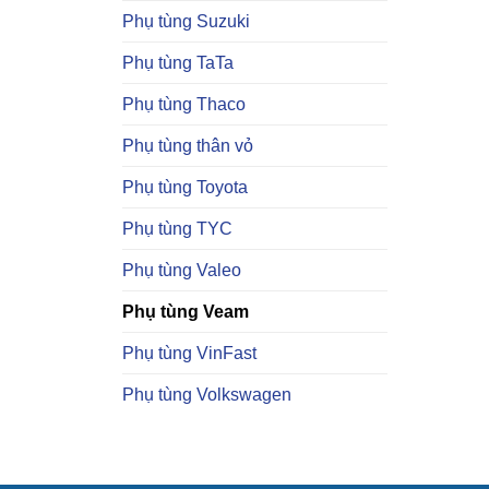
Phụ tùng Suzuki
Phụ tùng TaTa
Phụ tùng Thaco
Phụ tùng thân vỏ
Phụ tùng Toyota
Phụ tùng TYC
Phụ tùng Valeo
Phụ tùng Veam
Phụ tùng VinFast
Phụ tùng Volkswagen