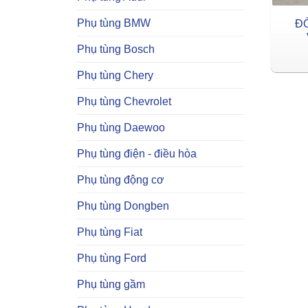
Phụ tùng BMW
Đ
Phụ tùng Bosch
Phụ tùng Chery
Phụ tùng Chevrolet
Phụ tùng Daewoo
Phụ tùng điện - điều hòa
Phụ tùng động cơ
Phụ tùng Dongben
Phụ tùng Fiat
Phụ tùng Ford
Phụ tùng gầm