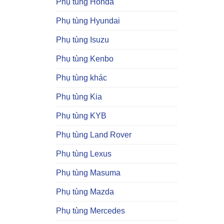
Phụ tùng Honda
Phụ tùng Hyundai
Phụ tùng Isuzu
Phụ tùng Kenbo
Phụ tùng khác
Phụ tùng Kia
Phụ tùng KYB
Phụ tùng Land Rover
Phụ tùng Lexus
Phụ tùng Masuma
Phụ tùng Mazda
Phụ tùng Mercedes