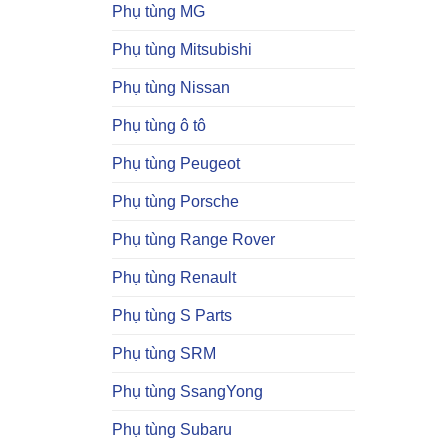
Phụ tùng MG
Phụ tùng Mitsubishi
Phụ tùng Nissan
Phụ tùng ô tô
Phụ tùng Peugeot
Phụ tùng Porsche
Phụ tùng Range Rover
Phụ tùng Renault
Phụ tùng S Parts
Phụ tùng SRM
Phụ tùng SsangYong
Phụ tùng Subaru