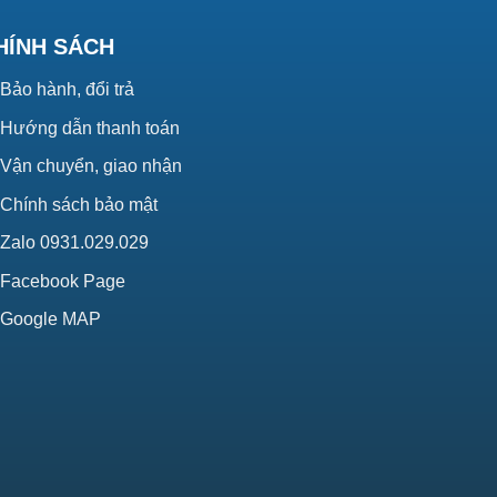
HÍNH SÁCH
Bảo hành, đổi trả
Hướng dẫn thanh toán
Vận chuyển, giao nhận
Chính sách bảo mật
Zalo 0931.029.029
Facebook Page
Google MAP