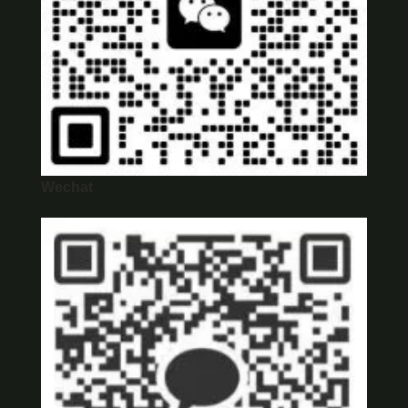
Wechat