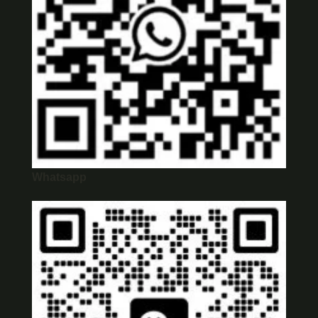
Whatsapp