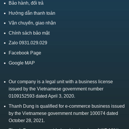
Bảo hành, đổi trả
Hướng dẫn thanh toán
Vận chuyển, giao nhận
Chính sách bảo mật
Zalo 0931.029.029
Facebook Page
Google MAP
Our company is a legal unit with a business license
issued by the Vietnamese government number
0109152593 dated April 3, 2020.
Thanh Dung is qualified for e-commerce business issued
by the Vietnamese government number 100074 dated
October 28, 2021.