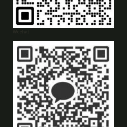
Wechat