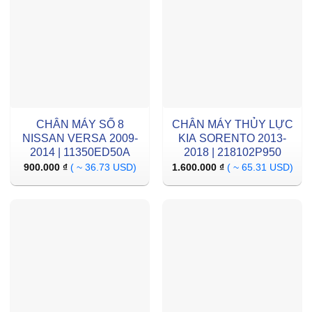
CHÂN MÁY SỐ 8
CHÂN MÁY THỦY LỰC
NISSAN VERSA 2009-
KIA SORENTO 2013-
2014 | 11350ED50A
2018 | 218102P950
900.000
₫
( ~ 36.73 USD)
1.600.000
₫
( ~ 65.31 USD)