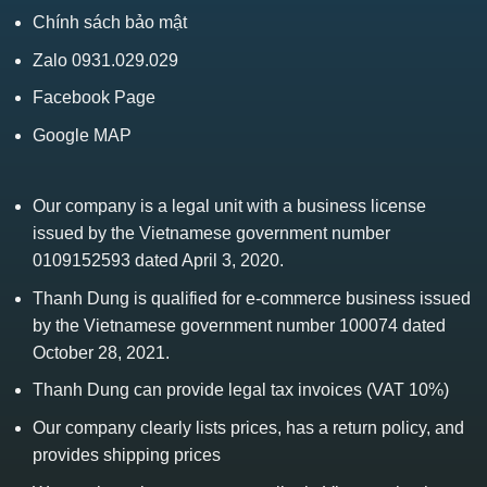
Chính sách bảo mật
Zalo 0931.029.029
Facebook Page
Google MAP
Our company is a legal unit with a business license
issued by the Vietnamese government number
0109152593 dated April 3, 2020.
Thanh Dung is qualified for e-commerce business issued
by the Vietnamese government number 100074 dated
October 28, 2021.
Thanh Dung can provide legal tax invoices (VAT 10%)
Our company clearly lists prices, has a return policy, and
provides shipping prices