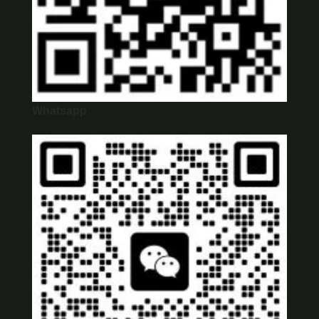
Whatsapp