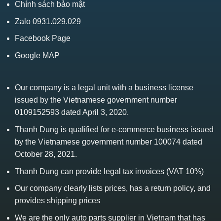
Chính sách bảo mật
Zalo 0931.029.029
Facebook Page
Google MAP
Our company is a legal unit with a business license
issued by the Vietnamese government number
0109152593 dated April 3, 2020.
Thanh Dung is qualified for e-commerce business issued
by the Vietnamese government number 100074 dated
October 28, 2021.
Thanh Dung can provide legal tax invoices (VAT 10%)
Our company clearly lists prices, has a return policy, and
provides shipping prices
We are the only auto parts supplier in Vietnam that has