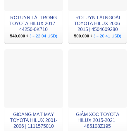
ROTUYN LÁI TRONG
ROTUYN LÁI NGOÀI
TOYOTA HILUX 2017 |
TOYOTA HILUX 2006-
44250-0K710
2015 | 4504609280
540.000
₫
( ~ 22.04 USD)
500.000
₫
( ~ 20.41 USD)
GIOĂNG MẶT MÁY
GIẢM XÓC TOYOTA
TOYOTA HILUX 2001-
HILUX 2015-2021 |
2006 | 1111575010
485108Z195