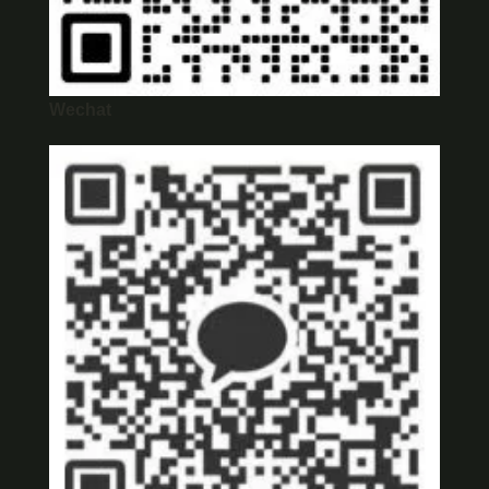
Wechat