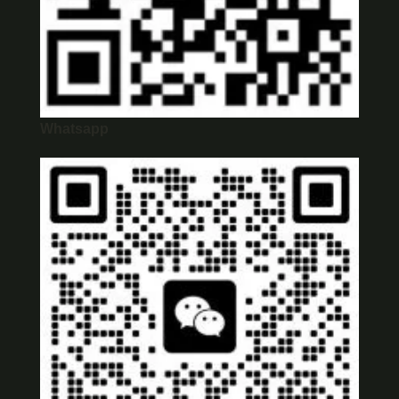
Whatsapp