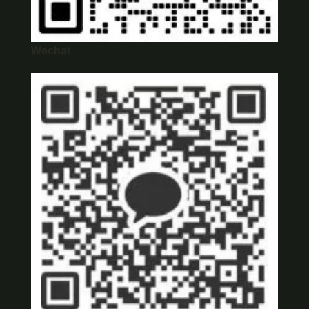
Wechat