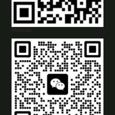
Whatsapp