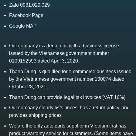
Zalo 0931.029.029
Facebook Page
Google MAP
Our company is a legal unit with a business license
issued by the Vietnamese government number
0109152593 dated April 3, 2020.
Thanh Dung is qualified for e-commerce business issued
by the Vietnamese government number 100074 dated
October 28, 2021.
Thanh Dung can provide legal tax invoices (VAT 10%)
Our company clearly lists prices, has a return policy, and
provides shipping prices
We are the only auto parts supplier in Vietnam that has
product warranty service for customers. (Some items have