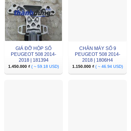
GIÁ ĐỠ HỘP SỐ
CHÂN MÁY SỐ 9
PEUGEOT 508 2014-
PEUGEOT 508 2014-
2018 | 181394
2018 | 1806H4
1.450.000
₫
( ~ 59.18 USD)
1.150.000
₫
( ~ 46.94 USD)