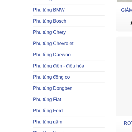
Phụ tùng BMW
GIẢ
Phụ tùng Bosch
Phụ tùng Chery
Phụ tùng Chevrolet
Phụ tùng Daewoo
Phụ tùng điện - điều hòa
Phụ tùng động cơ
Phụ tùng Dongben
Phụ tùng Fiat
Phụ tùng Ford
Phụ tùng gầm
RO