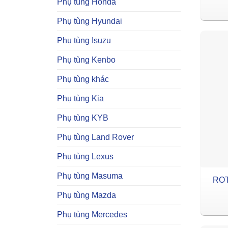
Phụ tùng Honda
Phụ tùng Hyundai
Phụ tùng Isuzu
Phụ tùng Kenbo
Phụ tùng khác
Phụ tùng Kia
Phụ tùng KYB
Phụ tùng Land Rover
Phụ tùng Lexus
Phụ tùng Masuma
RO
Phụ tùng Mazda
Phụ tùng Mercedes