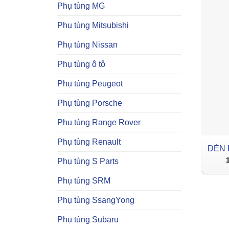
Phụ tùng MG
Phụ tùng Mitsubishi
Phụ tùng Nissan
Phụ tùng ô tô
Phụ tùng Peugeot
Phụ tùng Porsche
Phụ tùng Range Rover
Phụ tùng Renault
ĐÈN 
Phụ tùng S Parts
Phụ tùng SRM
Phụ tùng SsangYong
Phụ tùng Subaru