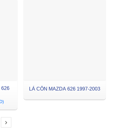
 626
LÁ CÔN MAZDA 626 1997-2003
D)