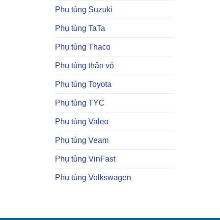
Phụ tùng Suzuki
Phụ tùng TaTa
Phụ tùng Thaco
Phụ tùng thân vỏ
Phụ tùng Toyota
Phụ tùng TYC
Phụ tùng Valeo
Phụ tùng Veam
Phụ tùng VinFast
Phụ tùng Volkswagen