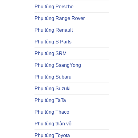
Phụ tùng Porsche
Phụ tùng Range Rover
Phụ tùng Renault
Phụ tùng S Parts
Phụ tùng SRM
Phụ tùng SsangYong
Phụ tùng Subaru
Phụ tùng Suzuki
Phụ tùng TaTa
Phụ tùng Thaco
Phụ tùng thân vỏ
Phụ tùng Toyota