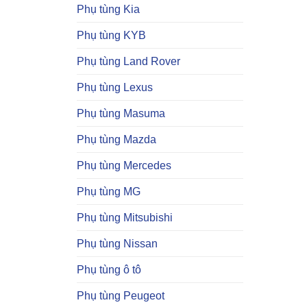
Phụ tùng Kia
Phụ tùng KYB
Phụ tùng Land Rover
Phụ tùng Lexus
Phụ tùng Masuma
Phụ tùng Mazda
Phụ tùng Mercedes
Phụ tùng MG
Phụ tùng Mitsubishi
Phụ tùng Nissan
Phụ tùng ô tô
Phụ tùng Peugeot