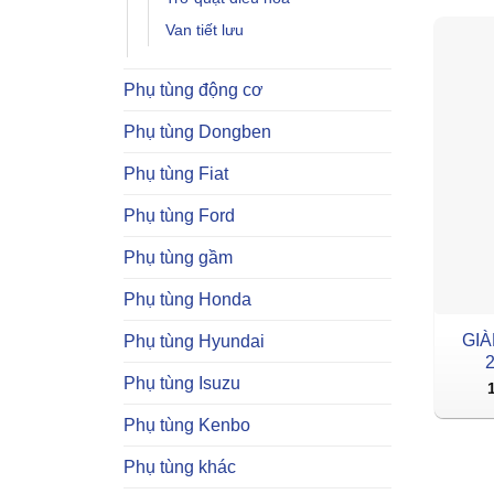
Van tiết lưu
Phụ tùng động cơ
Phụ tùng Dongben
Phụ tùng Fiat
Phụ tùng Ford
Phụ tùng gầm
Phụ tùng Honda
GI
Phụ tùng Hyundai
2
Phụ tùng Isuzu
Phụ tùng Kenbo
Phụ tùng khác