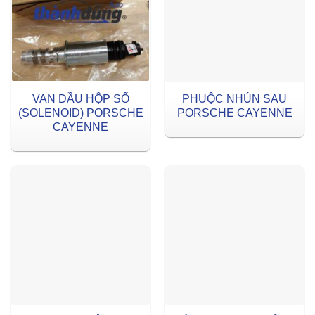
VAN DẦU HỘP SỐ
PHUỘC NHÚN SAU
(SOLENOID) PORSCHE
PORSCHE CAYENNE
CAYENNE