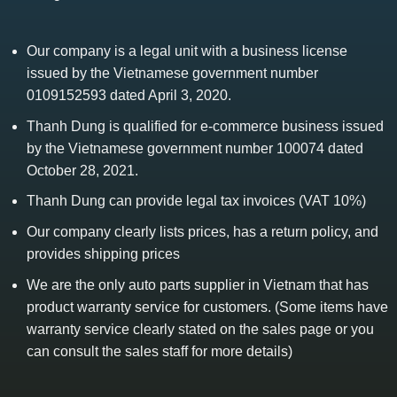
Our company is a legal unit with a business license
issued by the Vietnamese government number
0109152593 dated April 3, 2020.
Thanh Dung is qualified for e-commerce business issued
by the Vietnamese government number 100074 dated
October 28, 2021.
Thanh Dung can provide legal tax invoices (VAT 10%)
Our company clearly lists prices, has a return policy, and
provides shipping prices
We are the only auto parts supplier in Vietnam that has
product warranty service for customers. (Some items have
warranty service clearly stated on the sales page or you
can consult the sales staff for more details)