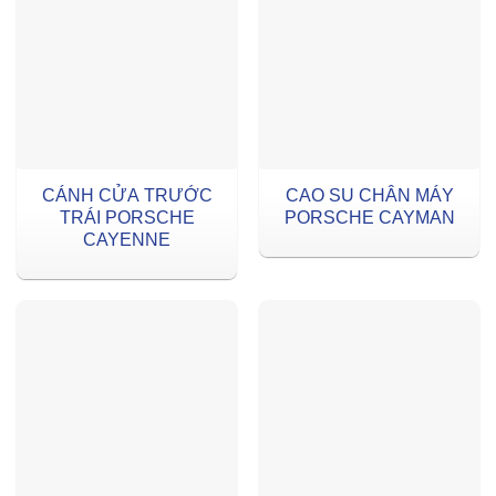
CÁNH CỬA TRƯỚC
CAO SU CHÂN MÁY
TRÁI PORSCHE
PORSCHE CAYMAN
CAYENNE