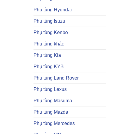
Phụ tùng Hyundai
Phụ tùng Isuzu
Phụ tùng Kenbo
Phụ tùng khác
Phụ tùng Kia
Phụ tùng KYB
Phụ tùng Land Rover
Phụ tùng Lexus
Phụ tùng Masuma
Phụ tùng Mazda
Phụ tùng Mercedes