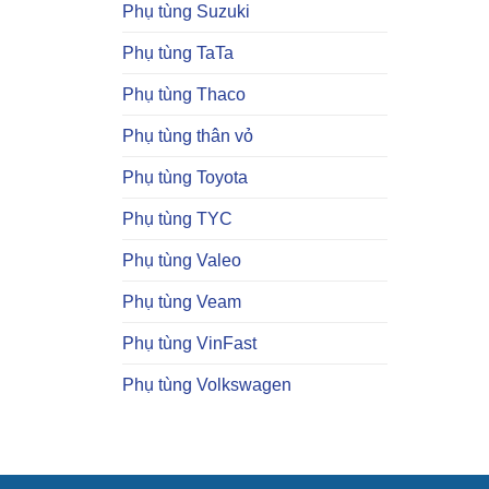
Phụ tùng Suzuki
Phụ tùng TaTa
Phụ tùng Thaco
Phụ tùng thân vỏ
Phụ tùng Toyota
Phụ tùng TYC
Phụ tùng Valeo
Phụ tùng Veam
Phụ tùng VinFast
Phụ tùng Volkswagen