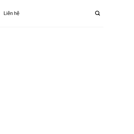
Liên hệ