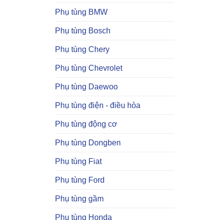
Phụ tùng BMW
Phụ tùng Bosch
Phụ tùng Chery
Phụ tùng Chevrolet
Phụ tùng Daewoo
Phụ tùng điện - điều hòa
Phụ tùng động cơ
Phụ tùng Dongben
Phụ tùng Fiat
Phụ tùng Ford
Phụ tùng gầm
Phụ tùng Honda