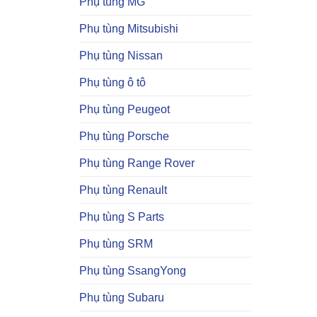
Phụ tùng MG
Phụ tùng Mitsubishi
Phụ tùng Nissan
Phụ tùng ô tô
Phụ tùng Peugeot
Phụ tùng Porsche
Phụ tùng Range Rover
Phụ tùng Renault
Phụ tùng S Parts
Phụ tùng SRM
Phụ tùng SsangYong
Phụ tùng Subaru