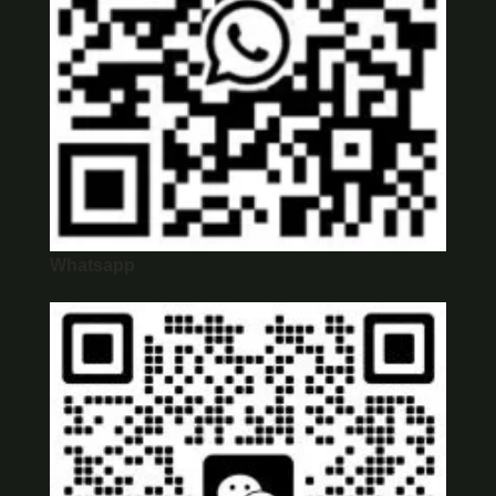
Whatsapp