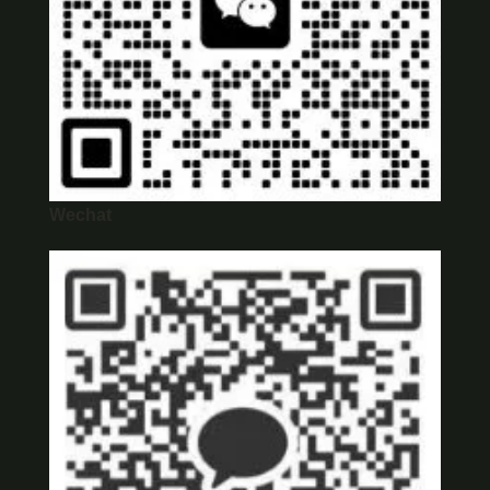
Wechat