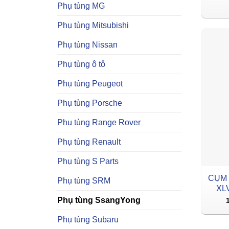
Phụ tùng MG
Phụ tùng Mitsubishi
Phụ tùng Nissan
Phụ tùng ô tô
Phụ tùng Peugeot
Phụ tùng Porsche
Phụ tùng Range Rover
Phụ tùng Renault
Phụ tùng S Parts
CỤM
Phụ tùng SRM
XLV
Phụ tùng SsangYong
Phụ tùng Subaru