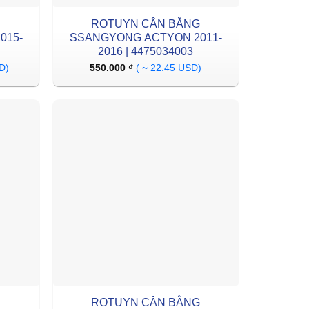
ROTUYN CÂN BẰNG
015-
SSANGYONG ACTYON 2011-
2016 | 4475034003
D)
550.000
₫
( ~ 22.45 USD)
ROTUYN CÂN BẰNG