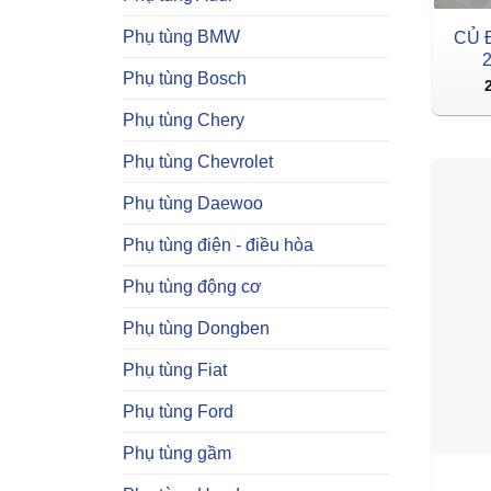
Phụ tùng BMW
CỦ 
2
Phụ tùng Bosch
Phụ tùng Chery
Phụ tùng Chevrolet
Phụ tùng Daewoo
Phụ tùng điện - điều hòa
Phụ tùng động cơ
Phụ tùng Dongben
Phụ tùng Fiat
Phụ tùng Ford
Phụ tùng gầm