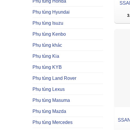
Phụ tùng Honda
SSA
Phụ tùng Hyundai
3
Phụ tùng Isuzu
Phụ tùng Kenbo
Phụ tùng khác
Phụ tùng Kia
Phụ tùng KYB
Phụ tùng Land Rover
Phụ tùng Lexus
Phụ tùng Masuma
Phụ tùng Mazda
SSAN
Phụ tùng Mercedes