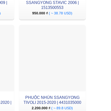
09 |
SSANGYONG STAVIC 2006 |
1513500553
)
950.000
₫
( ~ 38.78 USD)
PHUỘC NHÚN SSANGYONG
2020 |
TIVOLI 2015-2020 | 4431035000
2.200.000
₫
( ~ 89.8 USD)