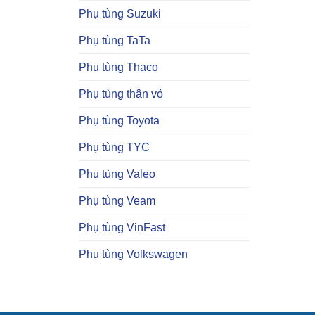
Phụ tùng Suzuki
Phụ tùng TaTa
Phụ tùng Thaco
Phụ tùng thân vỏ
Phụ tùng Toyota
Phụ tùng TYC
Phụ tùng Valeo
Phụ tùng Veam
Phụ tùng VinFast
Phụ tùng Volkswagen