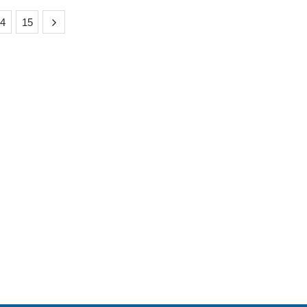
14
15