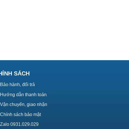
HÍNH SÁCH
Bảo hành, đổi trả
Hướng dẫn thanh toán
Vận chuyển, giao nhận
Chính sách bảo mật
Zalo 0931.029.029