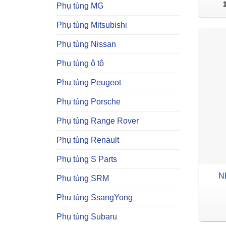
Phụ tùng MG
Phụ tùng Mitsubishi
Phụ tùng Nissan
Phụ tùng ô tô
Phụ tùng Peugeot
Phụ tùng Porsche
Phụ tùng Range Rover
Phụ tùng Renault
Phụ tùng S Parts
N
Phụ tùng SRM
Phụ tùng SsangYong
Phụ tùng Subaru