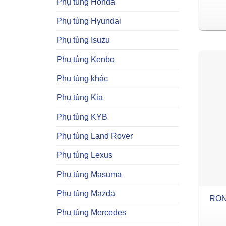
Phụ tùng Honda
Phụ tùng Hyundai
Phụ tùng Isuzu
Phụ tùng Kenbo
Phụ tùng khác
Phụ tùng Kia
Phụ tùng KYB
Phụ tùng Land Rover
Phụ tùng Lexus
Phụ tùng Masuma
Phụ tùng Mazda
RON
Phụ tùng Mercedes