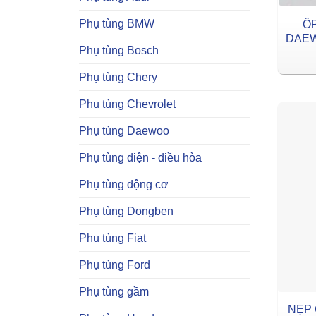
Phụ tùng BMW
Ố
DAEW
Phụ tùng Bosch
Phụ tùng Chery
Phụ tùng Chevrolet
Phụ tùng Daewoo
Phụ tùng điện - điều hòa
Phụ tùng động cơ
Phụ tùng Dongben
Phụ tùng Fiat
Phụ tùng Ford
Phụ tùng gầm
NẸP 