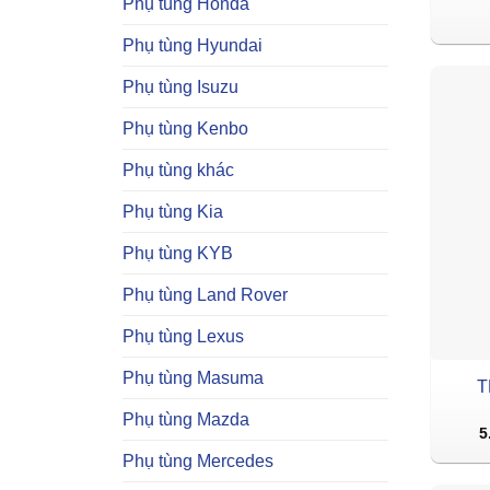
Phụ tùng Honda
Phụ tùng Hyundai
Phụ tùng Isuzu
Phụ tùng Kenbo
Phụ tùng khác
Phụ tùng Kia
Phụ tùng KYB
Phụ tùng Land Rover
Phụ tùng Lexus
Phụ tùng Masuma
T
Phụ tùng Mazda
5
Phụ tùng Mercedes