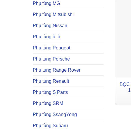
Phụ tùng MG
Phụ tùng Mitsubishi
Phụ tùng Nissan
Phụ tùng ô tô
Phụ tùng Peugeot
Phụ tùng Porsche
Phụ tùng Range Rover
Phụ tùng Renault
BỌC 
1
Phụ tùng S Parts
Phụ tùng SRM
Phụ tùng SsangYong
Phụ tùng Subaru