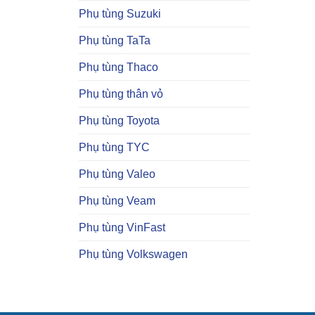
Phụ tùng Suzuki
Phụ tùng TaTa
Phụ tùng Thaco
Phụ tùng thân vỏ
Phụ tùng Toyota
Phụ tùng TYC
Phụ tùng Valeo
Phụ tùng Veam
Phụ tùng VinFast
Phụ tùng Volkswagen