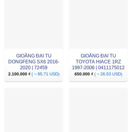
GIOĂNG ĐẠI TU
GIOĂNG ĐẠI TU
DONGFENG SX6 2016-
TOYOTA HIACE 1RZ
2020 | 72459
1997-2006 | 0411175012
2.100.000
₫
( ~ 85.71 USD)
650.000
₫
( ~ 26.53 USD)