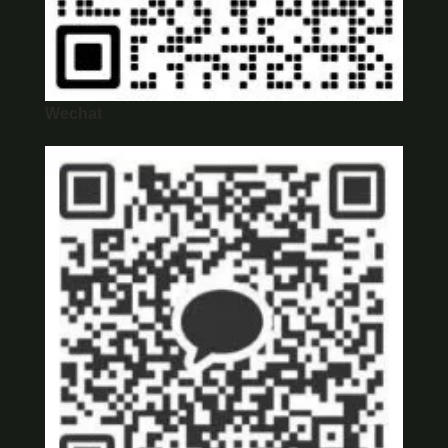
Wechat