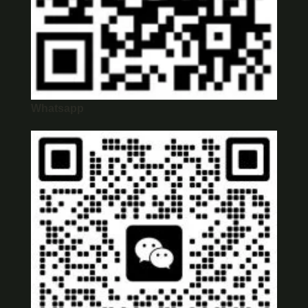
Whatsapp