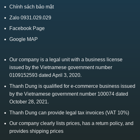
Chính sách bảo mật
Zalo 0931.029.029
Facebook Page
Google MAP
Our company is a legal unit with a business license
issued by the Vietnamese government number
0109152593 dated April 3, 2020.
Thanh Dung is qualified for e-commerce business issued
by the Vietnamese government number 100074 dated
October 28, 2021.
Thanh Dung can provide legal tax invoices (VAT 10%)
Our company clearly lists prices, has a return policy, and
provides shipping prices