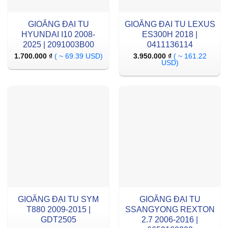
GIOĂNG ĐẠI TU
GIOĂNG ĐẠI TU LEXUS
HYUNDAI I10 2008-
ES300H 2018 |
2025 | 2091003B00
0411136114
1.700.000
₫
( ~ 69.39 USD)
3.950.000
₫
( ~ 161.22
USD)
GIOĂNG ĐẠI TU SYM
GIOĂNG ĐẠI TU
T880 2009-2015 |
SSANGYONG REXTON
GDT2505
2.7 2006-2016 |