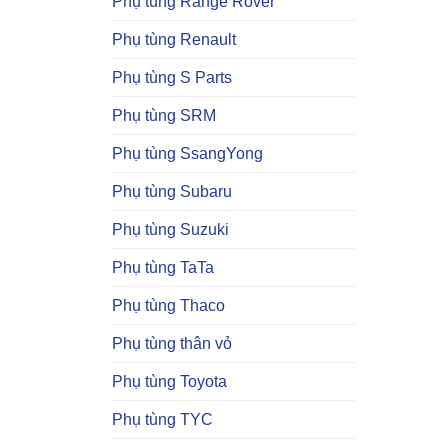
Phụ tùng Range Rover
Phụ tùng Renault
Phụ tùng S Parts
Phụ tùng SRM
Phụ tùng SsangYong
Phụ tùng Subaru
Phụ tùng Suzuki
Phụ tùng TaTa
Phụ tùng Thaco
Phụ tùng thân vỏ
Phụ tùng Toyota
Phụ tùng TYC