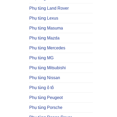
Phụ tùng Land Rover
Phụ tùng Lexus
Phụ tùng Masuma
Phụ tùng Mazda
Phụ tùng Mercedes
Phụ tùng MG
Phụ tùng Mitsubishi
Phụ tùng Nissan
Phụ tùng ô tô
Phụ tùng Peugeot
Phụ tùng Porsche