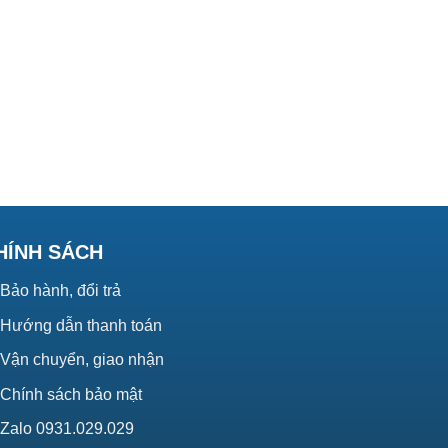
HÍNH SÁCH
Bảo hành, đổi trả
Hướng dẫn thanh toán
Vận chuyển, giao nhận
Chính sách bảo mật
Zalo 0931.029.029