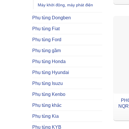
Máy khởi động, máy phát điện
Phụ tùng Dongben
Phụ tùng Fiat
Phụ tùng Ford
Phụ tùng gầm
Phụ tùng Honda
Phụ tùng Hyundai
Phụ tùng Isuzu
Phụ tùng Kenbo
PH
Phụ tùng khác
NQR5
Phụ tùng Kia
Phụ tùng KYB